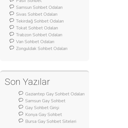
Pasif Sohbet
Samsun Sohbet Odaları
Sivas Sohbet Odaları
Tekirdağ Sohbet Odaları
Tokat Sohbet Odaları
Trabzon Sohbet Odaları
Van Sohbet Odaları
Zonguldak Sohbet Odaları
Son Yazılar
Gaziantep Gay Sohbet Odaları
Samsun Gay Sohbet
Gay Sohbet Girişi
Konya Gay Sohbet
Bursa Gay Sohbet Siteleri