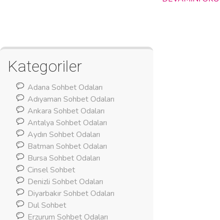
Kategoriler
Adana Sohbet Odaları
Adıyaman Sohbet Odaları
Ankara Sohbet Odaları
Antalya Sohbet Odaları
Aydın Sohbet Odaları
Batman Sohbet Odaları
Bursa Sohbet Odaları
Cinsel Sohbet
Denizli Sohbet Odaları
Diyarbakır Sohbet Odaları
Dul Sohbet
Erzurum Sohbet Odaları