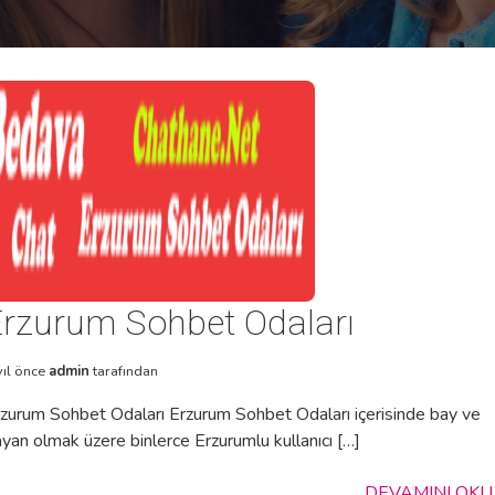
Erzurum Sohbet Odaları
yıl önce
admin
tarafından
zurum Sohbet Odaları Erzurum Sohbet Odaları içerisinde bay ve
yan olmak üzere binlerce Erzurumlu kullanıcı […]
DEVAMINI OKU