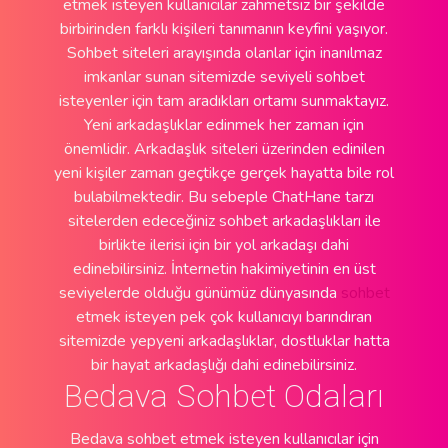
etmek isteyen kullanıcılar zahmetsiz bir şekilde
birbirinden farklı kişileri tanımanın keyfini yaşıyor.
Sohbet siteleri arayışında olanlar için inanılmaz
imkanlar sunan sitemizde seviyeli sohbet
isteyenler için tam aradıkları ortamı sunmaktayız.
Yeni arkadaşlıklar edinmek her zaman için
önemlidir. Arkadaşlık siteleri üzerinden edinilen
yeni kişiler zaman geçtikçe gerçek hayatta bile rol
bulabilmektedir. Bu sebeple ChatHane tarzı
sitelerden edeceğiniz sohbet arkadaşlıkları ile
birlikte ilerisi için bir yol arkadaşı dahi
edinebilirsiniz. İnternetin hakimiyetinin en üst
seviyelerde olduğu günümüz dünyasında
sohbet
etmek isteyen pek çok kullanıcıyı barındıran
sitemizde yepyeni arkadaşlıklar, dostluklar hatta
bir hayat arkadaşlığı dahi edinebilirsiniz.
Bedava Sohbet Odaları
Bedava sohbet etmek isteyen kullanıcılar için