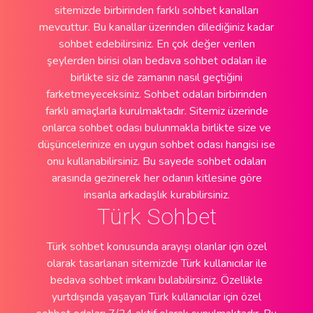
sitemizde birbirinden farklı sohbet kanalları
mevcuttur. Bu kanallar üzerinden dilediğiniz kadar
sohbet edebilirsiniz. En çok değer verilen
şeylerden birisi olan bedava sohbet odaları ile
birlikte siz de zamanın nasıl geçtiğini
farketmeyeceksiniz. Sohbet odaları birbirinden
farklı amaçlarla kurulmaktadır. Sitemiz üzerinde
onlarca sohbet odası bulunmakla birlikte size ve
düşüncelerinize en uygun sohbet odası hangisi ise
onu kullanabilirsiniz. Bu sayede sohbet odaları
arasında gezinerek her odanın kitlesine göre
insanla arkadaşlık kurabilirsiniz.
Türk Sohbet
Türk sohbet konusunda arayışı olanlar için özel
olarak tasarlanan sitemizde Türk kullanıcılar ile
bedava sohbet imkanı bulabilirsiniz. Özellikle
yurtdışında yaşayan Türk kullanıcılar için özel