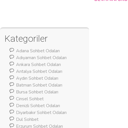
Kategoriler
Adana Sohbet Odaları
Adıyaman Sohbet Odaları
Ankara Sohbet Odaları
Antalya Sohbet Odaları
Aydın Sohbet Odaları
Batman Sohbet Odaları
Bursa Sohbet Odaları
Cinsel Sohbet
Denizli Sohbet Odaları
Diyarbakır Sohbet Odaları
Dul Sohbet
Erzurum Sohbet Odaları