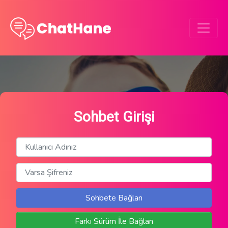
Sohbet Girişi
Sohbete Bağlan
Farkı Sürüm İle Bağlan