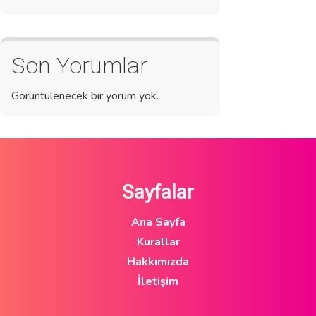
Son Yorumlar
Görüntülenecek bir yorum yok.
Sayfalar
Ana Sayfa
Kurallar
Hakkımızda
İletişim