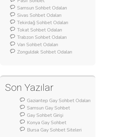
Pasif Sohbet
Samsun Sohbet Odaları
Sivas Sohbet Odaları
Tekirdağ Sohbet Odaları
Tokat Sohbet Odaları
Trabzon Sohbet Odaları
Van Sohbet Odaları
Zonguldak Sohbet Odaları
Son Yazılar
Gaziantep Gay Sohbet Odaları
Samsun Gay Sohbet
Gay Sohbet Girişi
Konya Gay Sohbet
Bursa Gay Sohbet Siteleri