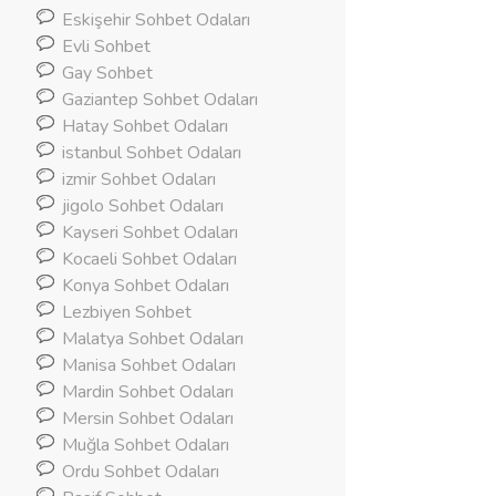
Eskişehir Sohbet Odaları
Evli Sohbet
Gay Sohbet
Gaziantep Sohbet Odaları
Hatay Sohbet Odaları
istanbul Sohbet Odaları
izmir Sohbet Odaları
jigolo Sohbet Odaları
Kayseri Sohbet Odaları
Kocaeli Sohbet Odaları
Konya Sohbet Odaları
Lezbiyen Sohbet
Malatya Sohbet Odaları
Manisa Sohbet Odaları
Mardin Sohbet Odaları
Mersin Sohbet Odaları
Muğla Sohbet Odaları
Ordu Sohbet Odaları