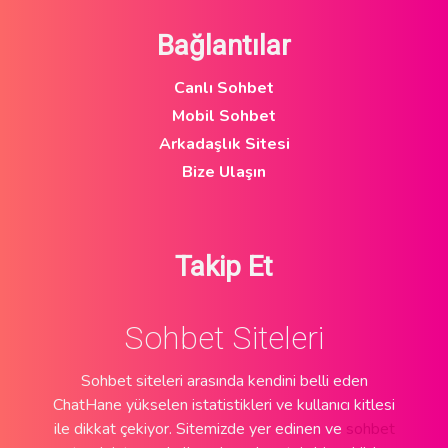
Bağlantılar
Canlı Sohbet
Mobil Sohbet
Arkadaşlık Sitesi
Bize Ulaşın
Takip Et
Sohbet Siteleri
Sohbet siteleri arasında kendini belli eden
ChatHane yükselen istatistikleri ve kullanıcı kitlesi
ile dikkat çekiyor. Sitemizde yer edinen ve
sohbet