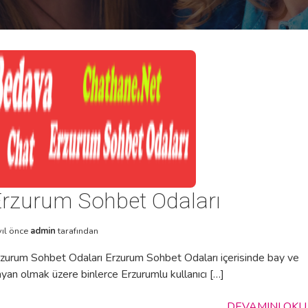
Erzurum Sohbet Odaları
yıl önce
admin
tarafından
zurum Sohbet Odaları Erzurum Sohbet Odaları içerisinde bay ve
yan olmak üzere binlerce Erzurumlu kullanıcı […]
DEVAMINI OKU