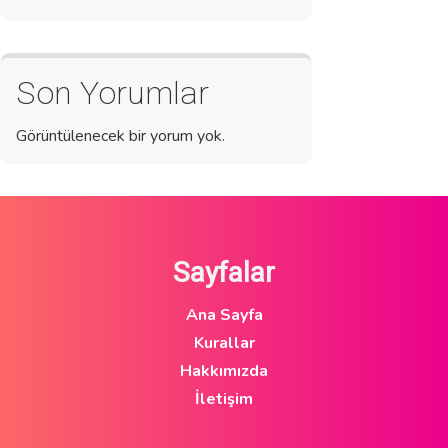
Son Yorumlar
Görüntülenecek bir yorum yok.
Sayfalar
Ana Sayfa
Kurallar
Hakkımızda
İletişim