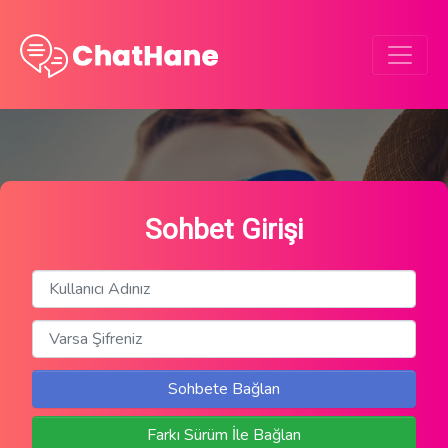
Sohbet Girişi
Sohbete Bağlan
Farkı Sürüm İle Bağlan