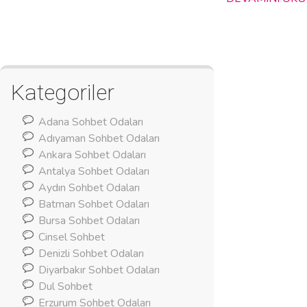
Kategoriler
Adana Sohbet Odaları
Adıyaman Sohbet Odaları
Ankara Sohbet Odaları
Antalya Sohbet Odaları
Aydın Sohbet Odaları
Batman Sohbet Odaları
Bursa Sohbet Odaları
Cinsel Sohbet
Denizli Sohbet Odaları
Diyarbakır Sohbet Odaları
Dul Sohbet
Erzurum Sohbet Odaları