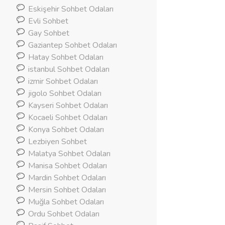
Eskişehir Sohbet Odaları
Evli Sohbet
Gay Sohbet
Gaziantep Sohbet Odaları
Hatay Sohbet Odaları
istanbul Sohbet Odaları
izmir Sohbet Odaları
jigolo Sohbet Odaları
Kayseri Sohbet Odaları
Kocaeli Sohbet Odaları
Konya Sohbet Odaları
Lezbiyen Sohbet
Malatya Sohbet Odaları
Manisa Sohbet Odaları
Mardin Sohbet Odaları
Mersin Sohbet Odaları
Muğla Sohbet Odaları
Ordu Sohbet Odaları