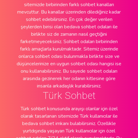
sitemizde birbirinden farklı sohbet kanalları
mevcuttur. Bu kanallar üzerinden dilediğiniz kadar
sohbet edebilirsiniz. En çok değer verilen
şeylerden birisi olan bedava sohbet odaları ile
birlikte siz de zamanın nasıl geçtiğini
farketmeyeceksiniz. Sohbet odaları birbirinden
farklı amaçlarla kurulmaktadır. Sitemiz üzerinde
onlarca sohbet odası bulunmakla birlikte size ve
düşüncelerinize en uygun sohbet odası hangisi ise
onu kullanabilirsiniz. Bu sayede sohbet odaları
arasında gezinerek her odanın kitlesine göre
insanla arkadaşlık kurabilirsiniz.
Türk Sohbet
Türk sohbet konusunda arayışı olanlar için özel
olarak tasarlanan sitemizde Türk kullanıcılar ile
bedava sohbet imkanı bulabilirsiniz. Özellikle
yurtdışında yaşayan Türk kullanıcılar için özel