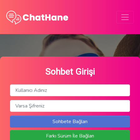
Sohbet Girişi
Sohbete Bağlan
Farkı Sürüm İle Bağlan