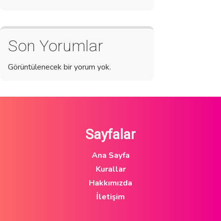
Son Yorumlar
Görüntülenecek bir yorum yok.
Sayfalar
Ana Sayfa
Kurallar
Hakkımızda
İletişim