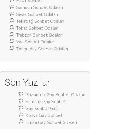
Pasif Sohbet
Samsun Sohbet Odaları
Sivas Sohbet Odaları
Tekirdağ Sohbet Odaları
Tokat Sohbet Odaları
Trabzon Sohbet Odaları
Van Sohbet Odaları
Zonguldak Sohbet Odaları
Son Yazılar
Gaziantep Gay Sohbet Odaları
Samsun Gay Sohbet
Gay Sohbet Girişi
Konya Gay Sohbet
Bursa Gay Sohbet Siteleri