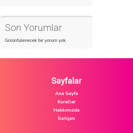
Son Yorumlar
Görüntülenecek bir yorum yok.
Sayfalar
Ana Sayfa
Kurallar
Hakkımızda
İletişim