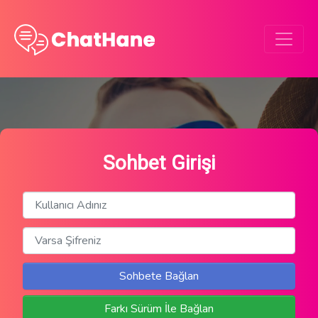
Sohbet Girişi
Sohbete Bağlan
Farkı Sürüm İle Bağlan