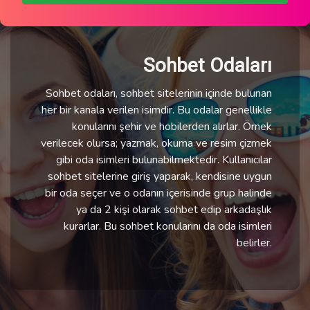
Sohbet Odaları
Sohbet odaları, sohbet sitelerinin içinde bulunan
her bir kanala verilen isimdir. Bu odalar genellikle
konularını şehir ve hobilerden alırlar. Örnek
verilecek olursa; yazmak, okuma ve resim çizmek
gibi oda isimleri bulunabilmektedir. Kullanıcılar
sohbet sitelerine giriş yaparak, kendisine uygun
bir oda seçer ve o odanın içerisinde grup halinde
ya da 2 kişi olarak sohbet edip arkadaşlık
kurarlar. Bu sohbet konularını da oda isimleri
belirler.