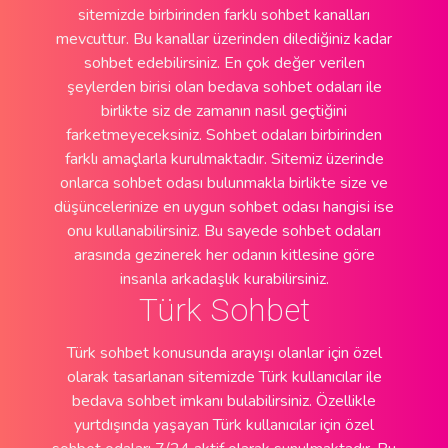
sitemizde birbirinden farklı sohbet kanalları
mevcuttur. Bu kanallar üzerinden dilediğiniz kadar
sohbet edebilirsiniz. En çok değer verilen
şeylerden birisi olan bedava sohbet odaları ile
birlikte siz de zamanın nasıl geçtiğini
farketmeyeceksiniz. Sohbet odaları birbirinden
farklı amaçlarla kurulmaktadır. Sitemiz üzerinde
onlarca sohbet odası bulunmakla birlikte size ve
düşüncelerinize en uygun sohbet odası hangisi ise
onu kullanabilirsiniz. Bu sayede sohbet odaları
arasında gezinerek her odanın kitlesine göre
insanla arkadaşlık kurabilirsiniz.
Türk Sohbet
Türk sohbet konusunda arayışı olanlar için özel
olarak tasarlanan sitemizde Türk kullanıcılar ile
bedava sohbet imkanı bulabilirsiniz. Özellikle
yurtdışında yaşayan Türk kullanıcılar için özel