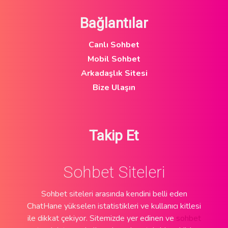
Bağlantılar
Canlı Sohbet
Mobil Sohbet
Arkadaşlık Sitesi
Bize Ulaşın
Takip Et
Sohbet Siteleri
Sohbet siteleri arasında kendini belli eden
ChatHane yükselen istatistikleri ve kullanıcı kitlesi
ile dikkat çekiyor. Sitemizde yer edinen ve
sohbet