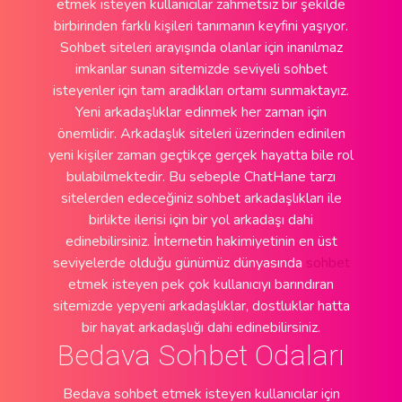
etmek isteyen kullanıcılar zahmetsiz bir şekilde
birbirinden farklı kişileri tanımanın keyfini yaşıyor.
Sohbet siteleri arayışında olanlar için inanılmaz
imkanlar sunan sitemizde seviyeli sohbet
isteyenler için tam aradıkları ortamı sunmaktayız.
Yeni arkadaşlıklar edinmek her zaman için
önemlidir. Arkadaşlık siteleri üzerinden edinilen
yeni kişiler zaman geçtikçe gerçek hayatta bile rol
bulabilmektedir. Bu sebeple ChatHane tarzı
sitelerden edeceğiniz sohbet arkadaşlıkları ile
birlikte ilerisi için bir yol arkadaşı dahi
edinebilirsiniz. İnternetin hakimiyetinin en üst
seviyelerde olduğu günümüz dünyasında
sohbet
etmek isteyen pek çok kullanıcıyı barındıran
sitemizde yepyeni arkadaşlıklar, dostluklar hatta
bir hayat arkadaşlığı dahi edinebilirsiniz.
Bedava Sohbet Odaları
Bedava sohbet etmek isteyen kullanıcılar için