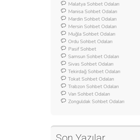
Malatya Sohbet Odaları
Manisa Sohbet Odaları
Mardin Sohbet Odaları
Mersin Sohbet Odaları
Muğla Sohbet Odaları
Ordu Sohbet Odaları
Pasif Sohbet
Samsun Sohbet Odaları
Sivas Sohbet Odaları
Tekirdağ Sohbet Odaları
Tokat Sohbet Odaları
Trabzon Sohbet Odaları
Van Sohbet Odaları
Zonguldak Sohbet Odaları
Son Yazılar