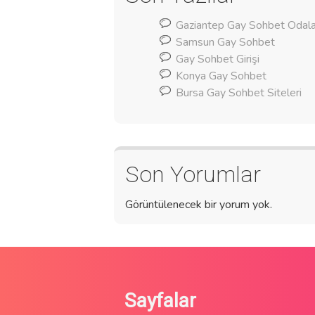
Gaziantep Gay Sohbet Odala
Samsun Gay Sohbet
Gay Sohbet Girişi
Konya Gay Sohbet
Bursa Gay Sohbet Siteleri
Son Yorumlar
Görüntülenecek bir yorum yok.
Sayfalar