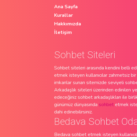
Ana Sayfa
Kurallar
Hakkımızda
İletişim
Sohbet Siteleri
Sohbet siteleri arasında kendini belli ed
etmek isteyen kullanıcılar zahmetsiz bir ş
imkanlar sunan sitemizde seviyeli sohbet
Arkadaşlık siteleri üzerinden edinilen y
edeceğiniz sohbet arkadaşlıkları ile birli
günümüz dünyasında
sohbet
etmek istey
dahi edinebilirsiniz.
Bedava Sohbet Oda
Bedava sohbet etmek isteyen kullanıcılar