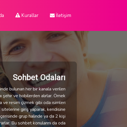
da
Kurallar
İletişim
Sohbet Odaları
çinde bulunan her bir kanala verilen
nı şehir ve hobilerden alırlar. Örnek
 ve resim çizmek gibi oda isimleri
 sitelerine giriş yaparak, kendisine
çerisinde grup halinde ya da 2 kişi
rarlar. Bu sohbet konularını da oda