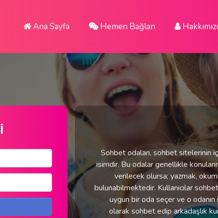
Ana Sayfa
Hemen Bağlan
Hakkımız
i
Sohbet odaları, sohbet sitelerinin i
isimdir. Bu odalar genellikle konuları
verilecek olursa; yazmak, okuma
bulunabilmektedir. Kullanıcılar sohbet
uygun bir oda seçer ve o odanın i
olarak sohbet edip arkadaşlık ku