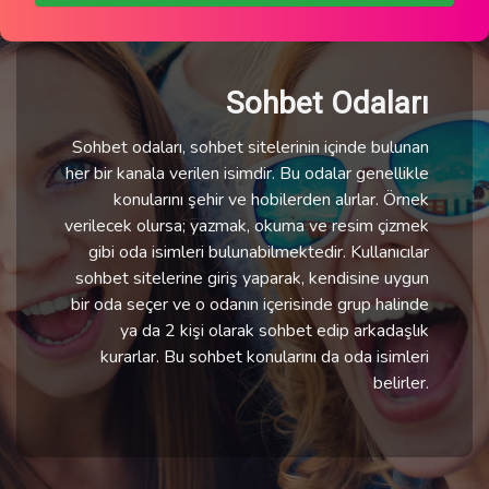
Sohbet Odaları
Sohbet odaları, sohbet sitelerinin içinde bulunan
her bir kanala verilen isimdir. Bu odalar genellikle
konularını şehir ve hobilerden alırlar. Örnek
verilecek olursa; yazmak, okuma ve resim çizmek
gibi oda isimleri bulunabilmektedir. Kullanıcılar
sohbet sitelerine giriş yaparak, kendisine uygun
bir oda seçer ve o odanın içerisinde grup halinde
ya da 2 kişi olarak sohbet edip arkadaşlık
kurarlar. Bu sohbet konularını da oda isimleri
belirler.