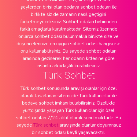
şeylerden birisi olan bedava sohbet odaları ile
birlikte siz de zamanın nasıl geçtiğini
farketmeyeceksiniz. Sohbet odaları birbirinden
farklı amaçlarla kurulmaktadır. Sitemiz üzerinde
onlarca sohbet odası bulunmakla birlikte size ve
düşüncelerinize en uygun sohbet odası hangisi ise
onu kullanabilirsiniz. Bu sayede sohbet odaları
arasında gezinerek her odanın kitlesine göre
insanla arkadaşlık kurabilirsiniz.
Türk Sohbet
Türk sohbet konusunda arayışı olanlar için özel
olarak tasarlanan sitemizde Türk kullanıcılar ile
bedava sohbet imkanı bulabilirsiniz. Özellikle
yurtdışında yaşayan Türk kullanıcılar için özel
sohbet odaları 7/24 aktif olarak sunulmaktadır. Bu
sayede
Türk sohbet
arayışında olanlar doyumnsuz
bir sohbet odası keyfi yaşayacaktır.