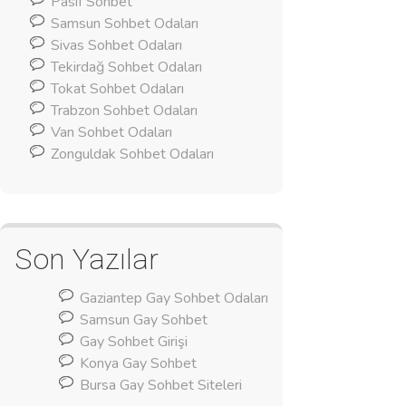
Pasif Sohbet
Samsun Sohbet Odaları
Sivas Sohbet Odaları
Tekirdağ Sohbet Odaları
Tokat Sohbet Odaları
Trabzon Sohbet Odaları
Van Sohbet Odaları
Zonguldak Sohbet Odaları
Son Yazılar
Gaziantep Gay Sohbet Odaları
Samsun Gay Sohbet
Gay Sohbet Girişi
Konya Gay Sohbet
Bursa Gay Sohbet Siteleri