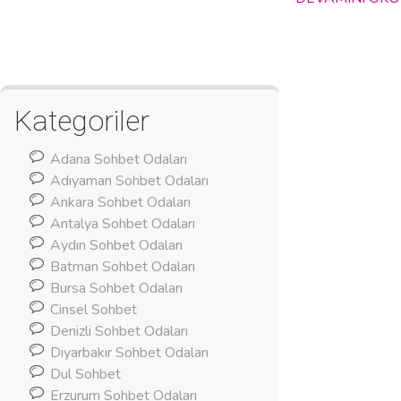
Kategoriler
Adana Sohbet Odaları
Adıyaman Sohbet Odaları
Ankara Sohbet Odaları
Antalya Sohbet Odaları
Aydın Sohbet Odaları
Batman Sohbet Odaları
Bursa Sohbet Odaları
Cinsel Sohbet
Denizli Sohbet Odaları
Diyarbakır Sohbet Odaları
Dul Sohbet
Erzurum Sohbet Odaları