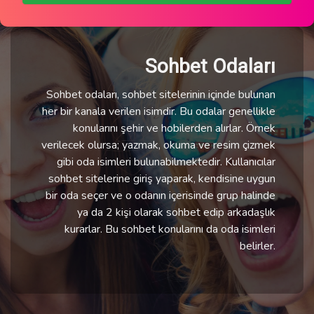
Sohbet Odaları
Sohbet odaları, sohbet sitelerinin içinde bulunan
her bir kanala verilen isimdir. Bu odalar genellikle
konularını şehir ve hobilerden alırlar. Örnek
verilecek olursa; yazmak, okuma ve resim çizmek
gibi oda isimleri bulunabilmektedir. Kullanıcılar
sohbet sitelerine giriş yaparak, kendisine uygun
bir oda seçer ve o odanın içerisinde grup halinde
ya da 2 kişi olarak sohbet edip arkadaşlık
kurarlar. Bu sohbet konularını da oda isimleri
belirler.