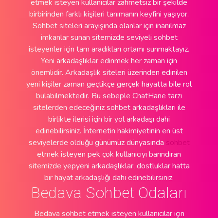
etmek isteyen kullanıcılar zahmetsiz bir şekilde
birbirinden farklı kişileri tanımanın keyfini yaşıyor.
Sohbet siteleri arayışında olanlar için inanılmaz
imkanlar sunan sitemizde seviyeli sohbet
isteyenler için tam aradıkları ortamı sunmaktayız.
Yeni arkadaşlıklar edinmek her zaman için
önemlidir. Arkadaşlık siteleri üzerinden edinilen
yeni kişiler zaman geçtikçe gerçek hayatta bile rol
bulabilmektedir. Bu sebeple ChatHane tarzı
sitelerden edeceğiniz sohbet arkadaşlıkları ile
birlikte ilerisi için bir yol arkadaşı dahi
edinebilirsiniz. İnternetin hakimiyetinin en üst
seviyelerde olduğu günümüz dünyasında
sohbet
etmek isteyen pek çok kullanıcıyı barındıran
sitemizde yepyeni arkadaşlıklar, dostluklar hatta
bir hayat arkadaşlığı dahi edinebilirsiniz.
Bedava Sohbet Odaları
Bedava sohbet etmek isteyen kullanıcılar için