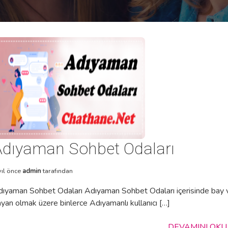
Adıyaman Sohbet Odaları
yıl önce
admin
tarafından
ıyaman Sohbet Odaları Adıyaman Sohbet Odaları içerisinde bay 
yan olmak üzere binlerce Adıyamanlı kullanıcı […]
DEVAMINI OKU