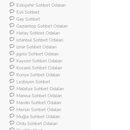
Eskişehir Sohbet Odaları
Evli Sohbet
Gay Sohbet
Gaziantep Sohbet Odaları
Hatay Sohbet Odaları
istanbul Sohbet Odaları
izmir Sohbet Odaları
jigolo Sohbet Odaları
Kayseri Sohbet Odaları
Kocaeli Sohbet Odaları
Konya Sohbet Odaları
Lezbiyen Sohbet
Malatya Sohbet Odaları
Manisa Sohbet Odaları
Mardin Sohbet Odaları
Mersin Sohbet Odaları
Muğla Sohbet Odaları
Ordu Sohbet Odaları