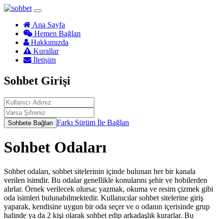
Ana Sayfa
Hemen Bağlan
Hakkımızda
Kurallar
İletişim
Sohbet Girişi
Farkı Sürüm İle Bağlan
Sohbete Bağlan
Sohbet Odaları
Sohbet odaları, sohbet sitelerinin içinde bulunan her bir kanala
verilen isimdir. Bu odalar genellikle konularını şehir ve hobilerden
alırlar. Örnek verilecek olursa; yazmak, okuma ve resim çizmek gibi
oda isimleri bulunabilmektedir. Kullanıcılar sohbet sitelerine giriş
yaparak, kendisine uygun bir oda seçer ve o odanın içerisinde grup
halinde ya da 2 kişi olarak sohbet edip arkadaşlık kurarlar. Bu