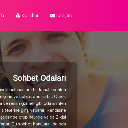
da
Kurallar
İletişim
Sohbet Odaları
çinde bulunan her bir kanala verilen
nı şehir ve hobilerden alırlar. Örnek
 ve resim çizmek gibi oda isimleri
 sitelerine giriş yaparak, kendisine
çerisinde grup halinde ya da 2 kişi
rarlar. Bu sohbet konularını da oda