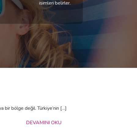
isimleri belirler.
a bir bölge değil. Türkiye’nin […]
DEVAMINI OKU