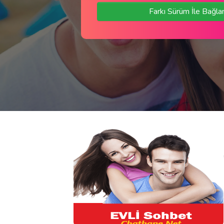
Farkı Sürüm İle Bağla