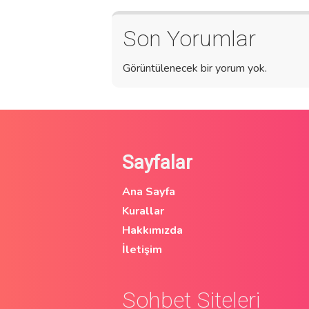
Son Yorumlar
Görüntülenecek bir yorum yok.
Sayfalar
Ana Sayfa
Kurallar
Hakkımızda
İletişim
Sohbet Siteleri