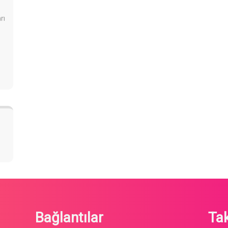
rı
Bağlantılar
Tak