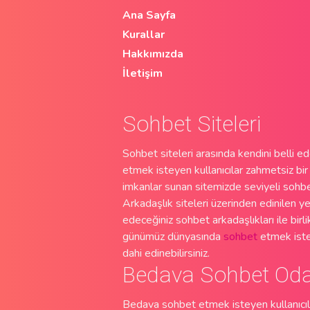
Ana Sayfa
Kurallar
Hakkımızda
İletişim
Sohbet Siteleri
Sohbet siteleri arasında kendini belli ed
etmek isteyen kullanıcılar zahmetsiz bir ş
imkanlar sunan sitemizde seviyeli sohbet
Arkadaşlık siteleri üzerinden edinilen y
edeceğiniz sohbet arkadaşlıkları ile birli
günümüz dünyasında
sohbet
etmek istey
dahi edinebilirsiniz.
Bedava Sohbet Oda
Bedava sohbet etmek isteyen kullanıcılar