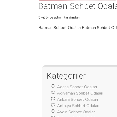
Batman Sohbet Odala
5 yıl önce
admin
tarafından
Batman Sohbet Odaları Batman Sohbet Odalar
Kategoriler
Adana Sohbet Odaları
Adıyaman Sohbet Odaları
Ankara Sohbet Odaları
Antalya Sohbet Odaları
Aydın Sohbet Odaları