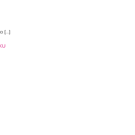
ı […]
KU