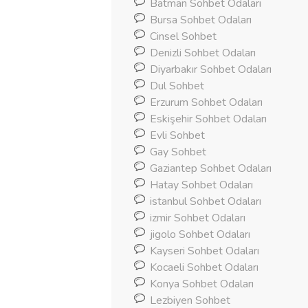
Batman Sohbet Odaları
Bursa Sohbet Odaları
Cinsel Sohbet
Denizli Sohbet Odaları
Diyarbakır Sohbet Odaları
Dul Sohbet
Erzurum Sohbet Odaları
Eskişehir Sohbet Odaları
Evli Sohbet
Gay Sohbet
Gaziantep Sohbet Odaları
Hatay Sohbet Odaları
istanbul Sohbet Odaları
izmir Sohbet Odaları
jigolo Sohbet Odaları
Kayseri Sohbet Odaları
Kocaeli Sohbet Odaları
Konya Sohbet Odaları
Lezbiyen Sohbet