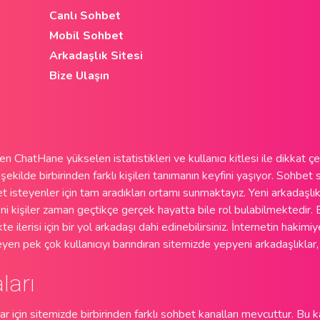
Canlı Sohbet
Mobil Sohbet
Arkadaşlık Sitesi
Bize Ulaşın
en ChatHane yükselen istatistikleri ve kullanıcı kitlesi ile dikkat 
ekilde birbirinden farklı kişileri tanımanın keyfini yaşıyor. Sohbet si
 isteyenler için tam aradıkları ortamı sunmaktayız. Yeni arkadaşlı
eni kişiler zaman geçtikçe gerçek hayatta bile rol bulabilmektedir
kte ilerisi için bir yol arkadaşı dahi edinebilirsiniz. İnternetin haki
en pek çok kullanıcıyı barındıran sitemizde yepyeni arkadaşlıklar, 
ları
 için sitemizde birbirinden farklı sohbet kanalları mevcuttur. Bu ka