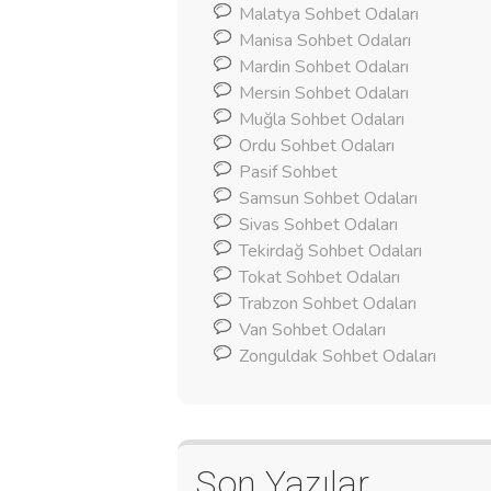
Malatya Sohbet Odaları
Manisa Sohbet Odaları
Mardin Sohbet Odaları
Mersin Sohbet Odaları
Muğla Sohbet Odaları
Ordu Sohbet Odaları
Pasif Sohbet
Samsun Sohbet Odaları
Sivas Sohbet Odaları
Tekirdağ Sohbet Odaları
Tokat Sohbet Odaları
Trabzon Sohbet Odaları
Van Sohbet Odaları
Zonguldak Sohbet Odaları
Son Yazılar