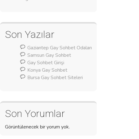
Son Yazılar
Gaziantep Gay Sohbet Odaları
Samsun Gay Sohbet
Gay Sohbet Girişi
Konya Gay Sohbet
Bursa Gay Sohbet Siteleri
Son Yorumlar
Görüntülenecek bir yorum yok.