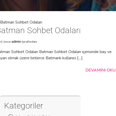
Batman Sohbet Odaları
yıl önce
admin
tarafından
tman Sohbet Odaları Batman Sohbet Odaları içerisinde bay ve
yan olmak üzere binlerce Batmanlı kullanıcı […]
DEVAMINI OKU
Kategoriler