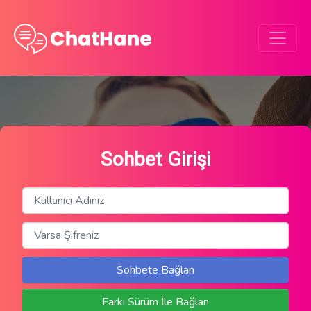
Sohbet Girişi
Sohbete Bağlan
Farkı Sürüm İle Bağlan