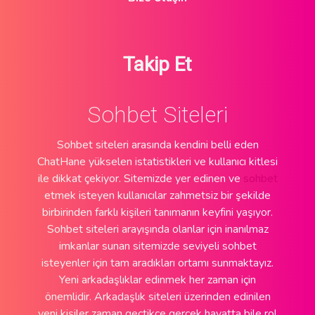
Takip Et
Sohbet Siteleri
Sohbet siteleri arasında kendini belli eden
ChatHane yükselen istatistikleri ve kullanıcı kitlesi
ile dikkat çekiyor. Sitemizde yer edinen ve
sohbet
etmek isteyen kullanıcılar zahmetsiz bir şekilde
birbirinden farklı kişileri tanımanın keyfini yaşıyor.
Sohbet siteleri arayışında olanlar için inanılmaz
imkanlar sunan sitemizde seviyeli sohbet
isteyenler için tam aradıkları ortamı sunmaktayız.
Yeni arkadaşlıklar edinmek her zaman için
önemlidir. Arkadaşlık siteleri üzerinden edinilen
yeni kişiler zaman geçtikçe gerçek hayatta bile rol