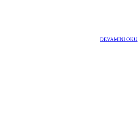
DEVAMINI OKU