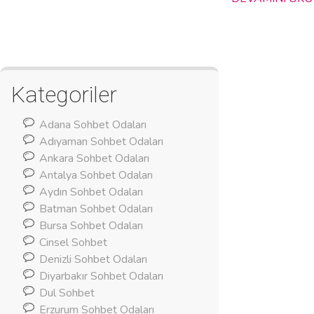
Kategoriler
Adana Sohbet Odaları
Adıyaman Sohbet Odaları
Ankara Sohbet Odaları
Antalya Sohbet Odaları
Aydın Sohbet Odaları
Batman Sohbet Odaları
Bursa Sohbet Odaları
Cinsel Sohbet
Denizli Sohbet Odaları
Diyarbakır Sohbet Odaları
Dul Sohbet
Erzurum Sohbet Odaları