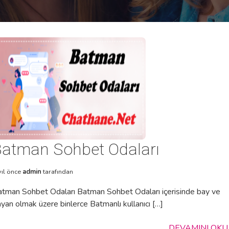
Batman Sohbet Odaları
yıl önce
admin
tarafından
tman Sohbet Odaları Batman Sohbet Odaları içerisinde bay ve
yan olmak üzere binlerce Batmanlı kullanıcı […]
DEVAMINI OKU