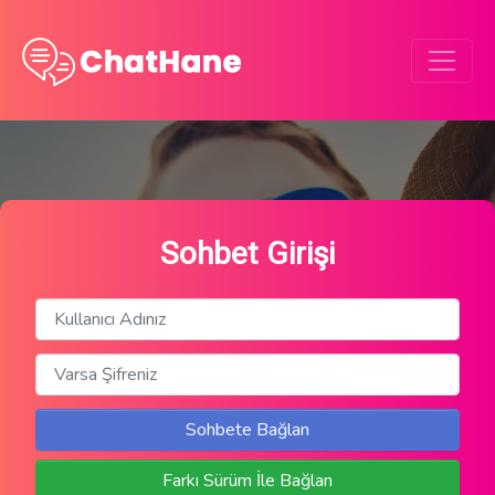
Sohbet Girişi
Sohbete Bağlan
Farkı Sürüm İle Bağlan