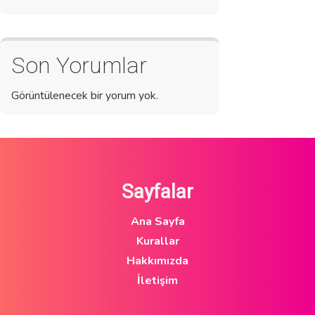
Son Yorumlar
Görüntülenecek bir yorum yok.
Sayfalar
Ana Sayfa
Kurallar
Hakkımızda
İletişim