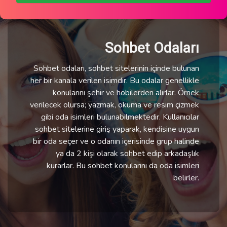
Sohbet Odaları
Sohbet odaları, sohbet sitelerinin içinde bulunan
her bir kanala verilen isimdir. Bu odalar genellikle
konularını şehir ve hobilerden alırlar. Örnek
verilecek olursa; yazmak, okuma ve resim çizmek
gibi oda isimleri bulunabilmektedir. Kullanıcılar
sohbet sitelerine giriş yaparak, kendisine uygun
bir oda seçer ve o odanın içerisinde grup halinde
ya da 2 kişi olarak sohbet edip arkadaşlık
kurarlar. Bu sohbet konularını da oda isimleri
belirler.