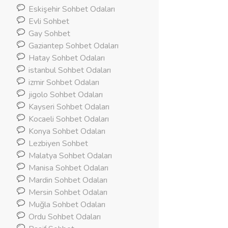
Eskişehir Sohbet Odaları
Evli Sohbet
Gay Sohbet
Gaziantep Sohbet Odaları
Hatay Sohbet Odaları
istanbul Sohbet Odaları
izmir Sohbet Odaları
jigolo Sohbet Odaları
Kayseri Sohbet Odaları
Kocaeli Sohbet Odaları
Konya Sohbet Odaları
Lezbiyen Sohbet
Malatya Sohbet Odaları
Manisa Sohbet Odaları
Mardin Sohbet Odaları
Mersin Sohbet Odaları
Muğla Sohbet Odaları
Ordu Sohbet Odaları