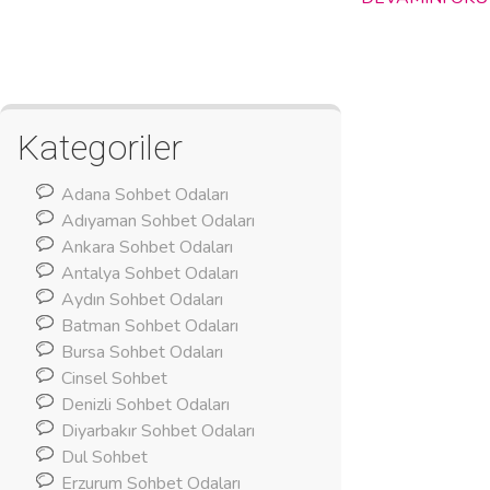
Kategoriler
Adana Sohbet Odaları
Adıyaman Sohbet Odaları
Ankara Sohbet Odaları
Antalya Sohbet Odaları
Aydın Sohbet Odaları
Batman Sohbet Odaları
Bursa Sohbet Odaları
Cinsel Sohbet
Denizli Sohbet Odaları
Diyarbakır Sohbet Odaları
Dul Sohbet
Erzurum Sohbet Odaları