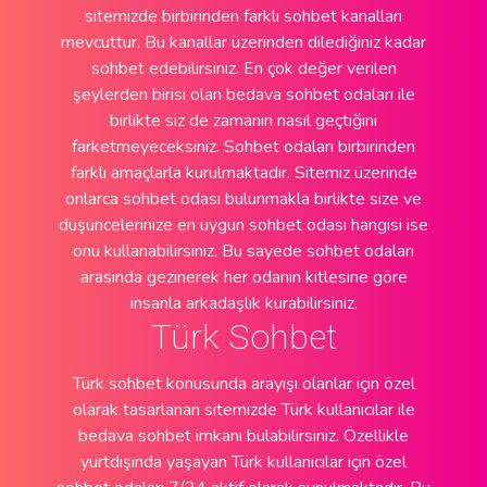
sitemizde birbirinden farklı sohbet kanalları
mevcuttur. Bu kanallar üzerinden dilediğiniz kadar
sohbet edebilirsiniz. En çok değer verilen
şeylerden birisi olan bedava sohbet odaları ile
birlikte siz de zamanın nasıl geçtiğini
farketmeyeceksiniz. Sohbet odaları birbirinden
farklı amaçlarla kurulmaktadır. Sitemiz üzerinde
onlarca sohbet odası bulunmakla birlikte size ve
düşüncelerinize en uygun sohbet odası hangisi ise
onu kullanabilirsiniz. Bu sayede sohbet odaları
arasında gezinerek her odanın kitlesine göre
insanla arkadaşlık kurabilirsiniz.
Türk Sohbet
Türk sohbet konusunda arayışı olanlar için özel
olarak tasarlanan sitemizde Türk kullanıcılar ile
bedava sohbet imkanı bulabilirsiniz. Özellikle
yurtdışında yaşayan Türk kullanıcılar için özel