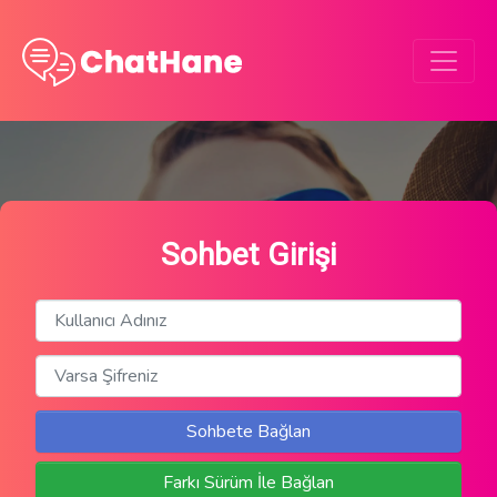
Sohbet Girişi
Sohbete Bağlan
Farkı Sürüm İle Bağlan