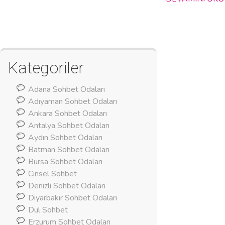
Kategoriler
Adana Sohbet Odaları
Adıyaman Sohbet Odaları
Ankara Sohbet Odaları
Antalya Sohbet Odaları
Aydın Sohbet Odaları
Batman Sohbet Odaları
Bursa Sohbet Odaları
Cinsel Sohbet
Denizli Sohbet Odaları
Diyarbakır Sohbet Odaları
Dul Sohbet
Erzurum Sohbet Odaları