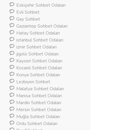
Eskişehir Sohbet Odaları
Evli Sohbet
Gay Sohbet
Gaziantep Sohbet Odaları
Hatay Sohbet Odaları
istanbul Sohbet Odaları
izmir Sohbet Odaları
jigolo Sohbet Odaları
Kayseri Sohbet Odaları
Kocaeli Sohbet Odaları
Konya Sohbet Odaları
Lezbiyen Sohbet
Malatya Sohbet Odaları
Manisa Sohbet Odaları
Mardin Sohbet Odaları
Mersin Sohbet Odaları
Muğla Sohbet Odaları
Ordu Sohbet Odaları