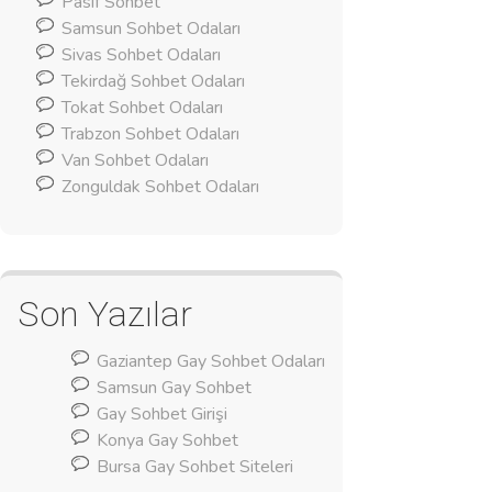
Pasif Sohbet
Samsun Sohbet Odaları
Sivas Sohbet Odaları
Tekirdağ Sohbet Odaları
Tokat Sohbet Odaları
Trabzon Sohbet Odaları
Van Sohbet Odaları
Zonguldak Sohbet Odaları
Son Yazılar
Gaziantep Gay Sohbet Odaları
Samsun Gay Sohbet
Gay Sohbet Girişi
Konya Gay Sohbet
Bursa Gay Sohbet Siteleri