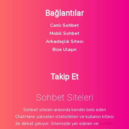
Bağlantılar
Canlı Sohbet
Mobil Sohbet
Arkadaşlık Sitesi
Bize Ulaşın
Takip Et
Sohbet Siteleri
Sohbet siteleri arasında kendini belli eden
ChatHane yükselen istatistikleri ve kullanıcı kitlesi
ile dikkat çekiyor. Sitemizde yer edinen ve
sohbet