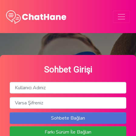
Sohbet Girişi
Sohbete Bağlan
Farkı Sürüm İle Bağlan