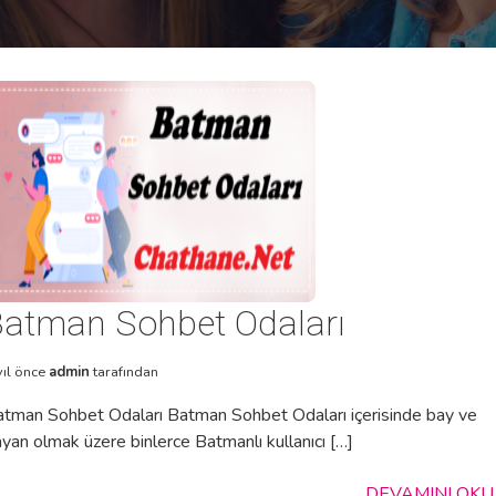
Batman Sohbet Odaları
yıl önce
admin
tarafından
tman Sohbet Odaları Batman Sohbet Odaları içerisinde bay ve
yan olmak üzere binlerce Batmanlı kullanıcı […]
DEVAMINI OKU