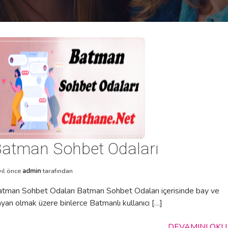
Batman Sohbet Odaları
yıl önce
admin
tarafından
tman Sohbet Odaları Batman Sohbet Odaları içerisinde bay ve
yan olmak üzere binlerce Batmanlı kullanıcı […]
DEVAMINI OKU