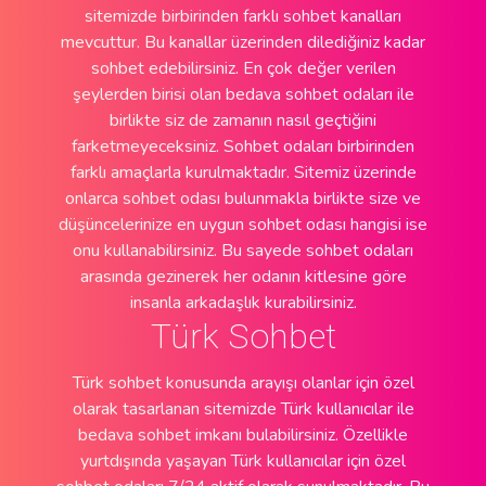
sitemizde birbirinden farklı sohbet kanalları
mevcuttur. Bu kanallar üzerinden dilediğiniz kadar
sohbet edebilirsiniz. En çok değer verilen
şeylerden birisi olan bedava sohbet odaları ile
birlikte siz de zamanın nasıl geçtiğini
farketmeyeceksiniz. Sohbet odaları birbirinden
farklı amaçlarla kurulmaktadır. Sitemiz üzerinde
onlarca sohbet odası bulunmakla birlikte size ve
düşüncelerinize en uygun sohbet odası hangisi ise
onu kullanabilirsiniz. Bu sayede sohbet odaları
arasında gezinerek her odanın kitlesine göre
insanla arkadaşlık kurabilirsiniz.
Türk Sohbet
Türk sohbet konusunda arayışı olanlar için özel
olarak tasarlanan sitemizde Türk kullanıcılar ile
bedava sohbet imkanı bulabilirsiniz. Özellikle
yurtdışında yaşayan Türk kullanıcılar için özel