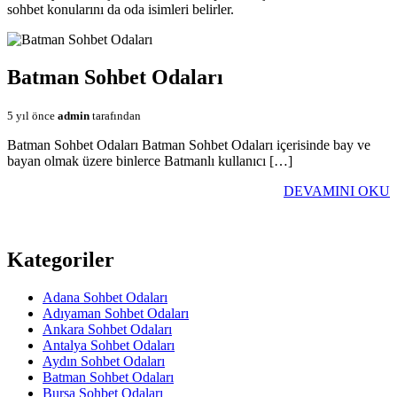
sohbet konularını da oda isimleri belirler.
Batman Sohbet Odaları
5 yıl önce
admin
tarafından
Batman Sohbet Odaları Batman Sohbet Odaları içerisinde bay ve
bayan olmak üzere binlerce Batmanlı kullanıcı […]
DEVAMINI OKU
Kategoriler
Adana Sohbet Odaları
Adıyaman Sohbet Odaları
Ankara Sohbet Odaları
Antalya Sohbet Odaları
Aydın Sohbet Odaları
Batman Sohbet Odaları
Bursa Sohbet Odaları