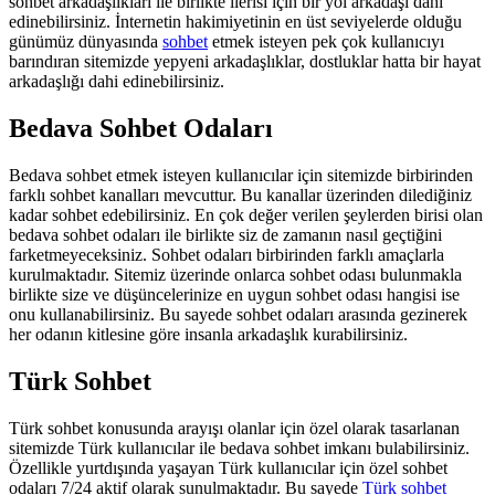
sohbet arkadaşlıkları ile birlikte ilerisi için bir yol arkadaşı dahi
edinebilirsiniz. İnternetin hakimiyetinin en üst seviyelerde olduğu
günümüz dünyasında
sohbet
etmek isteyen pek çok kullanıcıyı
barındıran sitemizde yepyeni arkadaşlıklar, dostluklar hatta bir hayat
arkadaşlığı dahi edinebilirsiniz.
Bedava Sohbet Odaları
Bedava sohbet etmek isteyen kullanıcılar için sitemizde birbirinden
farklı sohbet kanalları mevcuttur. Bu kanallar üzerinden dilediğiniz
kadar sohbet edebilirsiniz. En çok değer verilen şeylerden birisi olan
bedava sohbet odaları ile birlikte siz de zamanın nasıl geçtiğini
farketmeyeceksiniz. Sohbet odaları birbirinden farklı amaçlarla
kurulmaktadır. Sitemiz üzerinde onlarca sohbet odası bulunmakla
birlikte size ve düşüncelerinize en uygun sohbet odası hangisi ise
onu kullanabilirsiniz. Bu sayede sohbet odaları arasında gezinerek
her odanın kitlesine göre insanla arkadaşlık kurabilirsiniz.
Türk Sohbet
Türk sohbet konusunda arayışı olanlar için özel olarak tasarlanan
sitemizde Türk kullanıcılar ile bedava sohbet imkanı bulabilirsiniz.
Özellikle yurtdışında yaşayan Türk kullanıcılar için özel sohbet
odaları 7/24 aktif olarak sunulmaktadır. Bu sayede
Türk sohbet