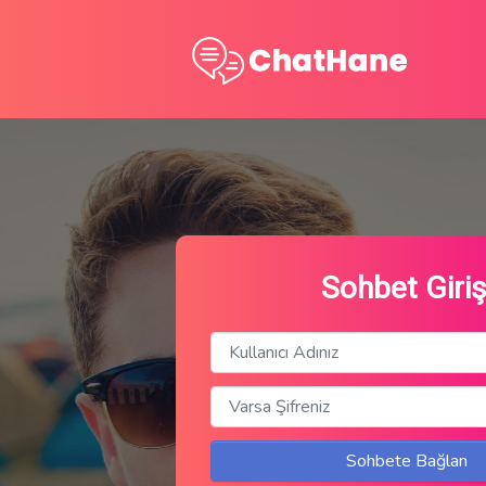
Sohbet Giriş
Sohbete Bağlan