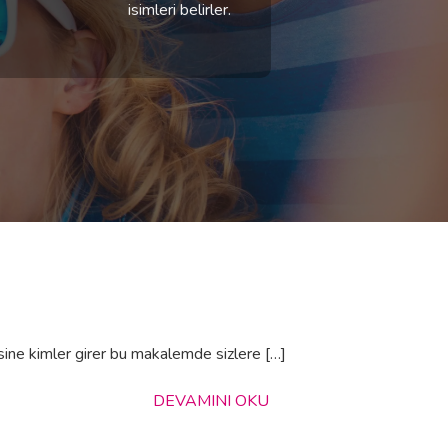
isimleri belirler.
sine kimler girer bu makalemde sizlere […]
DEVAMINI OKU