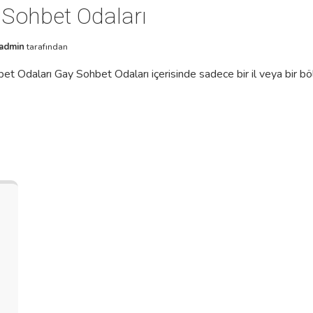
Sohbet Odaları
admin
tarafından
t Odaları Gay Sohbet Odaları içerisinde sadece bir il veya bir böl