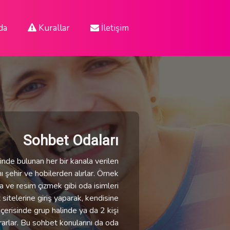
da
Kurallar
İletişim
Sohbet Odaları
çinde bulunan her bir kanala verilen
nı şehir ve hobilerden alırlar. Örnek
 ve resim çizmek gibi oda isimleri
 sitelerine giriş yaparak, kendisine
çerisinde grup halinde ya da 2 kişi
rarlar. Bu sohbet konularını da oda