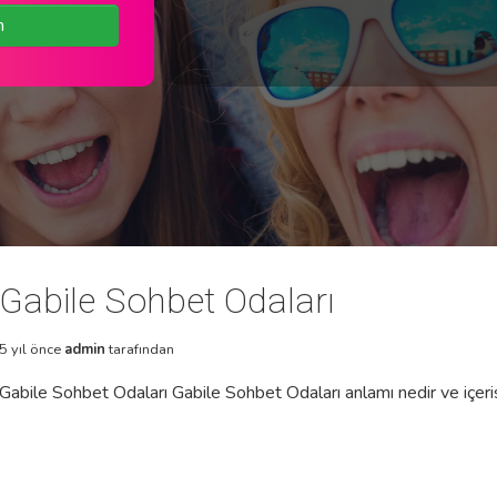
n
Gabile Sohbet Odaları
5 yıl önce
admin
tarafından
Gabile Sohbet Odaları Gabile Sohbet Odaları anlamı nedir ve içeri