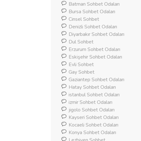
Batman Sohbet Odaları
Bursa Sohbet Odaları
Cinsel Sohbet
Denizli Sohbet Odaları
Diyarbakır Sohbet Odaları
Dul Sohbet
Erzurum Sohbet Odaları
Eskişehir Sohbet Odaları
Evli Sohbet
Gay Sohbet
Gaziantep Sohbet Odaları
Hatay Sohbet Odaları
istanbul Sohbet Odaları
izmir Sohbet Odaları
jigolo Sohbet Odaları
Kayseri Sohbet Odaları
Kocaeli Sohbet Odaları
Konya Sohbet Odaları
Lezbiyen Sohbet