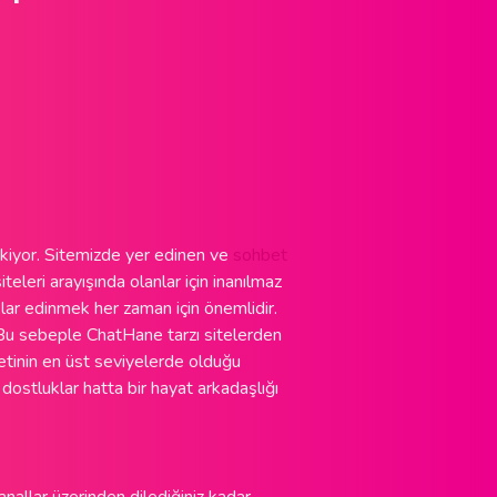
çekiyor. Sitemizde yer edinen ve
sohbet
teleri arayışında olanlar için inanılmaz
klar edinmek her zaman için önemlidir.
. Bu sebeple ChatHane tarzı sitelerden
miyetinin en üst seviyelerde olduğu
dostluklar hatta bir hayat arkadaşlığı