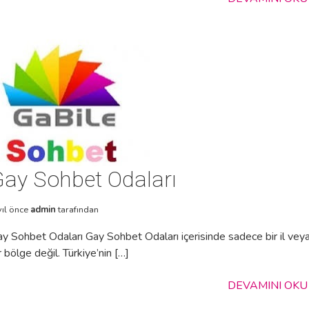
Gay Sohbet Odaları
yıl önce
admin
tarafından
y Sohbet Odaları Gay Sohbet Odaları içerisinde sadece bir il vey
r bölge değil. Türkiye’nin […]
DEVAMINI OKU