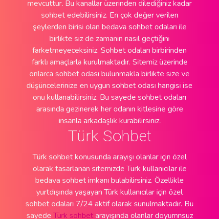
mevcuttur. Bu kanallar üzerinden dilediğiniz kadar
sohbet edebilirsiniz. En çok değer verilen
şeylerden birisi olan bedava sohbet odaları ile
birlikte siz de zamanın nasıl geçtiğini
farketmeyeceksiniz. Sohbet odaları birbirinden
farklı amaçlarla kurulmaktadır. Sitemiz üzerinde
onlarca sohbet odası bulunmakla birlikte size ve
düşüncelerinize en uygun sohbet odası hangisi ise
onu kullanabilirsiniz. Bu sayede sohbet odaları
arasında gezinerek her odanın kitlesine göre
insanla arkadaşlık kurabilirsiniz.
Türk Sohbet
Türk sohbet konusunda arayışı olanlar için özel
olarak tasarlanan sitemizde Türk kullanıcılar ile
bedava sohbet imkanı bulabilirsiniz. Özellikle
yurtdışında yaşayan Türk kullanıcılar için özel
sohbet odaları 7/24 aktif olarak sunulmaktadır. Bu
sayede
Türk sohbet
arayışında olanlar doyumnsuz