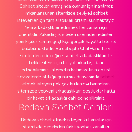
Sohbet siteleri arayışında olanlar için inanılmaz
imkanlar sunan sitemizde seviyeli sohbet
isteyenler için tam aradıkları ortamı sunmaktayız.
Yeni arkadaşlıklar edinmek her zaman için
önemlidir. Arkadaşlık siteleri üzerinden edinilen
yeni kişiler zaman geçtikçe gerçek hayatta bile rol
bulabilmektedir. Bu sebeple ChatHane tarzı
sitelerden edeceğiniz sohbet arkadaşlıkları ile
birlikte ilerisi için bir yol arkadaşı dahi
edinebilirsiniz. İnternetin hakimiyetinin en üst
seviyelerde olduğu günümüz dünyasında
sohbet
etmek isteyen pek çok kullanıcıyı barındıran
sitemizde yepyeni arkadaşlıklar, dostluklar hatta
bir hayat arkadaşlığı dahi edinebilirsiniz.
Bedava Sohbet Odaları
Bedava sohbet etmek isteyen kullanıcılar için
sitemizde birbirinden farklı sohbet kanalları