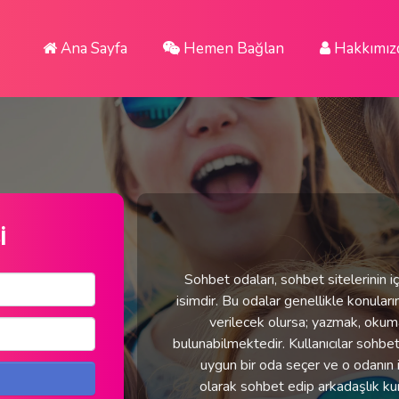
Ana Sayfa
Hemen Bağlan
Hakkımız
i
Sohbet odaları, sohbet sitelerinin i
isimdir. Bu odalar genellikle konuları
verilecek olursa; yazmak, okuma
bulunabilmektedir. Kullanıcılar sohbet
uygun bir oda seçer ve o odanın i
olarak sohbet edip arkadaşlık ku