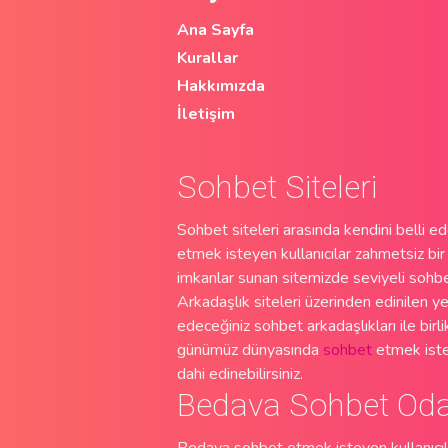
Ana Sayfa
Kurallar
Hakkımızda
İletişim
Sohbet Siteleri
Sohbet siteleri arasında kendini belli ed
etmek isteyen kullanıcılar zahmetsiz bir ş
imkanlar sunan sitemizde seviyeli sohbet
Arkadaşlık siteleri üzerinden edinilen y
edeceğiniz sohbet arkadaşlıkları ile birli
günümüz dünyasında
sohbet
etmek istey
dahi edinebilirsiniz.
Bedava Sohbet Oda