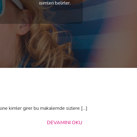
isimleri belirler.
sine kimler girer bu makalemde sizlere […]
DEVAMINI OKU