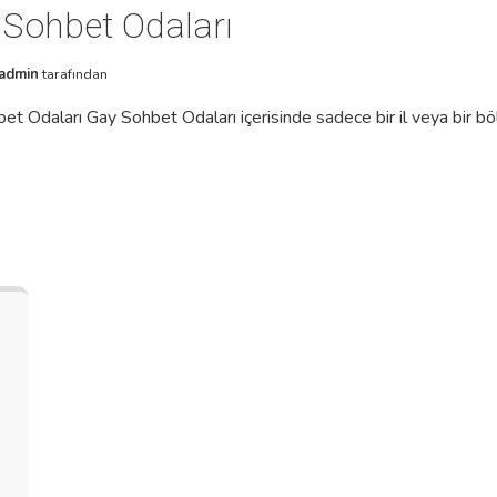
Sohbet Odaları
admin
tarafından
t Odaları Gay Sohbet Odaları içerisinde sadece bir il veya bir böl