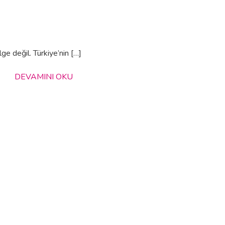
ge değil. Türkiye’nin […]
DEVAMINI OKU