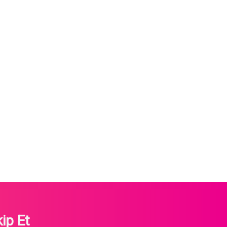
ip Et