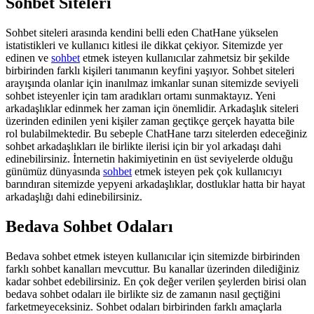
Sohbet Siteleri
Sohbet siteleri arasında kendini belli eden ChatHane yükselen
istatistikleri ve kullanıcı kitlesi ile dikkat çekiyor. Sitemizde yer
edinen ve
sohbet
etmek isteyen kullanıcılar zahmetsiz bir şekilde
birbirinden farklı kişileri tanımanın keyfini yaşıyor. Sohbet siteleri
arayışında olanlar için inanılmaz imkanlar sunan sitemizde seviyeli
sohbet isteyenler için tam aradıkları ortamı sunmaktayız. Yeni
arkadaşlıklar edinmek her zaman için önemlidir. Arkadaşlık siteleri
üzerinden edinilen yeni kişiler zaman geçtikçe gerçek hayatta bile
rol bulabilmektedir. Bu sebeple ChatHane tarzı sitelerden edeceğiniz
sohbet arkadaşlıkları ile birlikte ilerisi için bir yol arkadaşı dahi
edinebilirsiniz. İnternetin hakimiyetinin en üst seviyelerde olduğu
günümüz dünyasında
sohbet
etmek isteyen pek çok kullanıcıyı
barındıran sitemizde yepyeni arkadaşlıklar, dostluklar hatta bir hayat
arkadaşlığı dahi edinebilirsiniz.
Bedava Sohbet Odaları
Bedava sohbet etmek isteyen kullanıcılar için sitemizde birbirinden
farklı sohbet kanalları mevcuttur. Bu kanallar üzerinden dilediğiniz
kadar sohbet edebilirsiniz. En çok değer verilen şeylerden birisi olan
bedava sohbet odaları ile birlikte siz de zamanın nasıl geçtiğini
farketmeyeceksiniz. Sohbet odaları birbirinden farklı amaçlarla