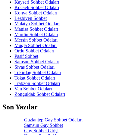
Kayseri Sohbet Odaları
Kocaeli Sohbet Odaları
Konya Sohbet Odaları
Lezbiyen Sohbet
Malatya Sohbet Odaları
Manisa Sohbet Odaları
Mardin Sohbet Odaları
Mersin Sohbet Odaları
Muğla Sohbet Odaları
Ordu Sohbet Odaları
Pasif Sohbet
Samsun Sohbet Odaları
Sivas Sohbet Odaları
Tekirdağ Sohbet Odaları
Tokat Sohbet Odaları
Trabzon Sohbet Odaları
Van Sohbet Odaları
Zonguldak Sohbet Odaları
Son Yazılar
Gaziantep Gay Sohbet Odaları
Samsun Gay Sohbet
Gay Sohbet Girişi