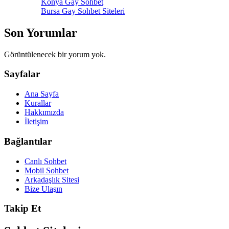
Konya Gay Sohbet
Bursa Gay Sohbet Siteleri
Son Yorumlar
Görüntülenecek bir yorum yok.
Sayfalar
Ana Sayfa
Kurallar
Hakkımızda
İletişim
Bağlantılar
Canlı Sohbet
Mobil Sohbet
Arkadaşlık Sitesi
Bize Ulaşın
Takip Et