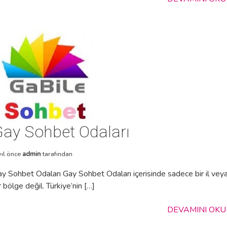
Gay Sohbet Odaları
yıl önce
admin
tarafından
y Sohbet Odaları Gay Sohbet Odaları içerisinde sadece bir il vey
r bölge değil. Türkiye’nin […]
DEVAMINI OKU