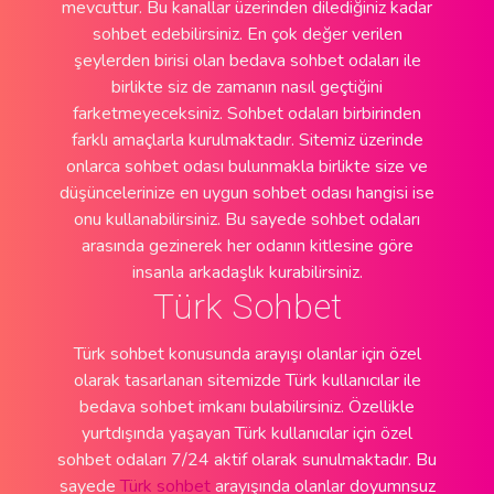
mevcuttur. Bu kanallar üzerinden dilediğiniz kadar
sohbet edebilirsiniz. En çok değer verilen
şeylerden birisi olan bedava sohbet odaları ile
birlikte siz de zamanın nasıl geçtiğini
farketmeyeceksiniz. Sohbet odaları birbirinden
farklı amaçlarla kurulmaktadır. Sitemiz üzerinde
onlarca sohbet odası bulunmakla birlikte size ve
düşüncelerinize en uygun sohbet odası hangisi ise
onu kullanabilirsiniz. Bu sayede sohbet odaları
arasında gezinerek her odanın kitlesine göre
insanla arkadaşlık kurabilirsiniz.
Türk Sohbet
Türk sohbet konusunda arayışı olanlar için özel
olarak tasarlanan sitemizde Türk kullanıcılar ile
bedava sohbet imkanı bulabilirsiniz. Özellikle
yurtdışında yaşayan Türk kullanıcılar için özel
sohbet odaları 7/24 aktif olarak sunulmaktadır. Bu
sayede
Türk sohbet
arayışında olanlar doyumnsuz