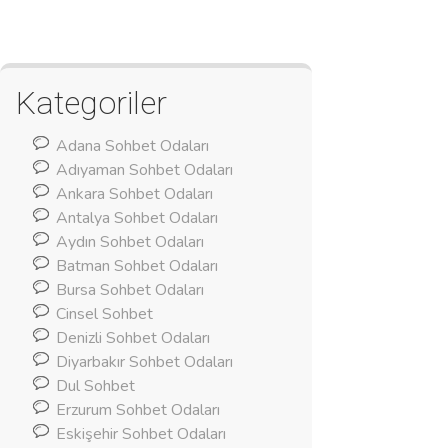
Kategoriler
Adana Sohbet Odaları
Adıyaman Sohbet Odaları
Ankara Sohbet Odaları
Antalya Sohbet Odaları
Aydın Sohbet Odaları
Batman Sohbet Odaları
Bursa Sohbet Odaları
Cinsel Sohbet
Denizli Sohbet Odaları
Diyarbakır Sohbet Odaları
Dul Sohbet
Erzurum Sohbet Odaları
Eskişehir Sohbet Odaları