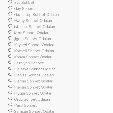
Evli Sohbet
Gay Sohbet
Gaziantep Sohbet Odaları
Hatay Sohbet Odaları
istanbul Sohbet Odaları
izmir Sohbet Odaları
jigolo Sohbet Odaları
Kayseri Sohbet Odaları
Kocaeli Sohbet Odaları
Konya Sohbet Odaları
Lezbiyen Sohbet
Malatya Sohbet Odaları
Manisa Sohbet Odaları
Mardin Sohbet Odaları
Mersin Sohbet Odaları
Muğla Sohbet Odaları
Ordu Sohbet Odaları
Pasif Sohbet
Samsun Sohbet Odaları