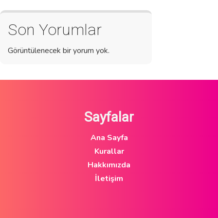
Son Yorumlar
Görüntülenecek bir yorum yok.
Sayfalar
Ana Sayfa
Kurallar
Hakkımızda
İletişim