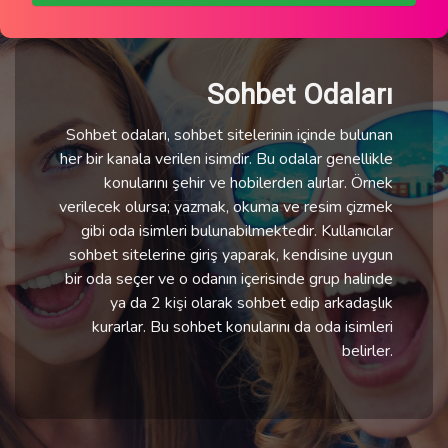
Sohbet Odaları
Sohbet odaları, sohbet sitelerinin içinde bulunan
her bir kanala verilen isimdir. Bu odalar genellikle
konularını şehir ve hobilerden alırlar. Örnek
verilecek olursa; yazmak, okuma ve resim çizmek
gibi oda isimleri bulunabilmektedir. Kullanıcılar
sohbet sitelerine giriş yaparak, kendisine uygun
bir oda seçer ve o odanın içerisinde grup halinde
ya da 2 kişi olarak sohbet edip arkadaşlık
kurarlar. Bu sohbet konularını da oda isimleri
belirler.