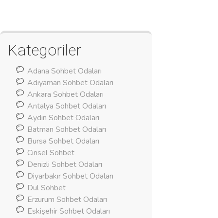
Kategoriler
Adana Sohbet Odaları
Adıyaman Sohbet Odaları
Ankara Sohbet Odaları
Antalya Sohbet Odaları
Aydın Sohbet Odaları
Batman Sohbet Odaları
Bursa Sohbet Odaları
Cinsel Sohbet
Denizli Sohbet Odaları
Diyarbakır Sohbet Odaları
Dul Sohbet
Erzurum Sohbet Odaları
Eskişehir Sohbet Odaları