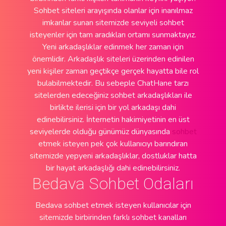
Sohbet siteleri arayışında olanlar için inanılmaz
imkanlar sunan sitemizde seviyeli sohbet
isteyenler için tam aradıkları ortamı sunmaktayız.
Yeni arkadaşlıklar edinmek her zaman için
önemlidir. Arkadaşlık siteleri üzerinden edinilen
yeni kişiler zaman geçtikçe gerçek hayatta bile rol
bulabilmektedir. Bu sebeple ChatHane tarzı
sitelerden edeceğiniz sohbet arkadaşlıkları ile
birlikte ilerisi için bir yol arkadaşı dahi
edinebilirsiniz. İnternetin hakimiyetinin en üst
seviyelerde olduğu günümüz dünyasında
sohbet
etmek isteyen pek çok kullanıcıyı barındıran
sitemizde yepyeni arkadaşlıklar, dostluklar hatta
bir hayat arkadaşlığı dahi edinebilirsiniz.
Bedava Sohbet Odaları
Bedava sohbet etmek isteyen kullanıcılar için
sitemizde birbirinden farklı sohbet kanalları