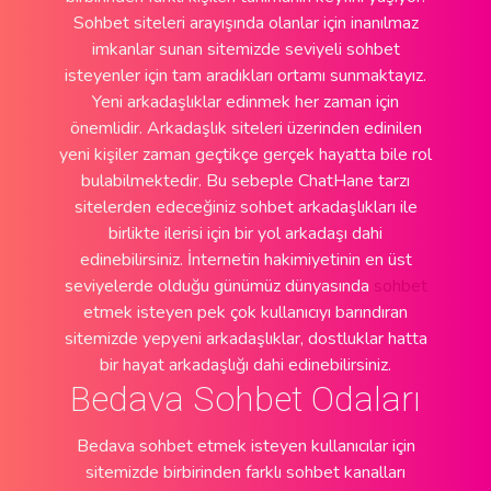
Sohbet siteleri arayışında olanlar için inanılmaz
imkanlar sunan sitemizde seviyeli sohbet
isteyenler için tam aradıkları ortamı sunmaktayız.
Yeni arkadaşlıklar edinmek her zaman için
önemlidir. Arkadaşlık siteleri üzerinden edinilen
yeni kişiler zaman geçtikçe gerçek hayatta bile rol
bulabilmektedir. Bu sebeple ChatHane tarzı
sitelerden edeceğiniz sohbet arkadaşlıkları ile
birlikte ilerisi için bir yol arkadaşı dahi
edinebilirsiniz. İnternetin hakimiyetinin en üst
seviyelerde olduğu günümüz dünyasında
sohbet
etmek isteyen pek çok kullanıcıyı barındıran
sitemizde yepyeni arkadaşlıklar, dostluklar hatta
bir hayat arkadaşlığı dahi edinebilirsiniz.
Bedava Sohbet Odaları
Bedava sohbet etmek isteyen kullanıcılar için
sitemizde birbirinden farklı sohbet kanalları