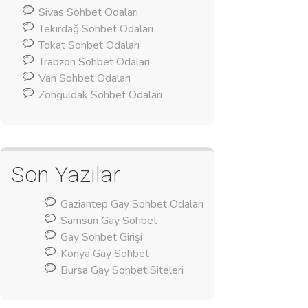
Sivas Sohbet Odaları
Tekirdağ Sohbet Odaları
Tokat Sohbet Odaları
Trabzon Sohbet Odaları
Van Sohbet Odaları
Zonguldak Sohbet Odaları
Son Yazılar
Gaziantep Gay Sohbet Odaları
Samsun Gay Sohbet
Gay Sohbet Girişi
Konya Gay Sohbet
Bursa Gay Sohbet Siteleri