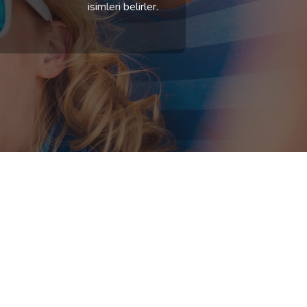
isimleri belirler.