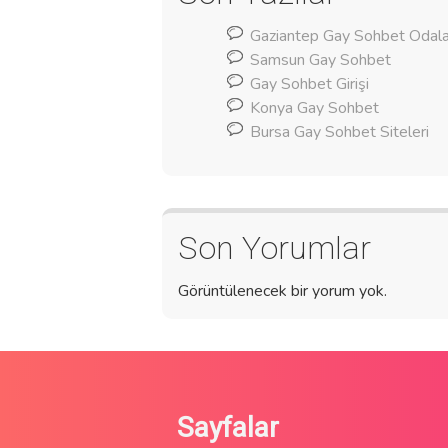
Gaziantep Gay Sohbet Odala
Samsun Gay Sohbet
Gay Sohbet Girişi
Konya Gay Sohbet
Bursa Gay Sohbet Siteleri
Son Yorumlar
Görüntülenecek bir yorum yok.
Sayfalar