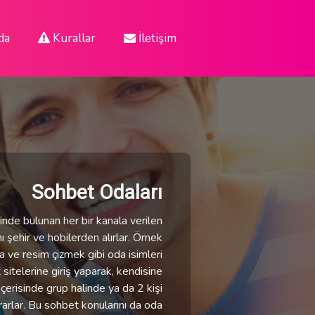
da
Kurallar
İletişim
Sohbet Odaları
çinde bulunan her bir kanala verilen
nı şehir ve hobilerden alırlar. Örnek
 ve resim çizmek gibi oda isimleri
 sitelerine giriş yaparak, kendisine
çerisinde grup halinde ya da 2 kişi
rarlar. Bu sohbet konularını da oda