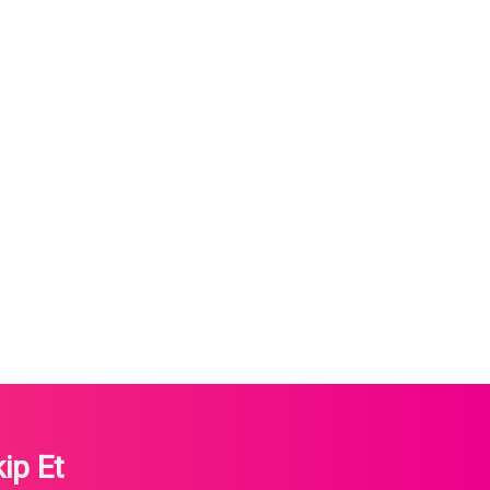
ip Et