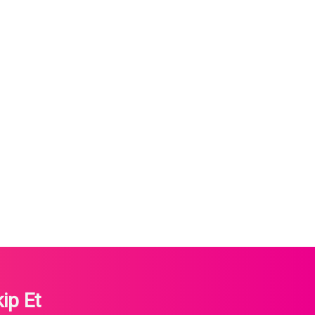
ip Et