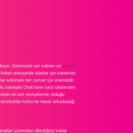
çekiyor. Sitemizde yer edinen ve
sohbet
teleri arayışında olanlar için inanılmaz
klar edinmek her zaman için önemlidir.
. Bu sebeple ChatHane tarzı sitelerden
miyetinin en üst seviyelerde olduğu
dostluklar hatta bir hayat arkadaşlığı
nallar üzerinden dilediğiniz kadar