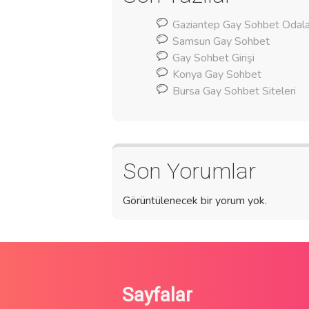
Gaziantep Gay Sohbet Odala
Samsun Gay Sohbet
Gay Sohbet Girişi
Konya Gay Sohbet
Bursa Gay Sohbet Siteleri
Son Yorumlar
Görüntülenecek bir yorum yok.
Sayfalar