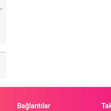
rı
Bağlantılar
Tak