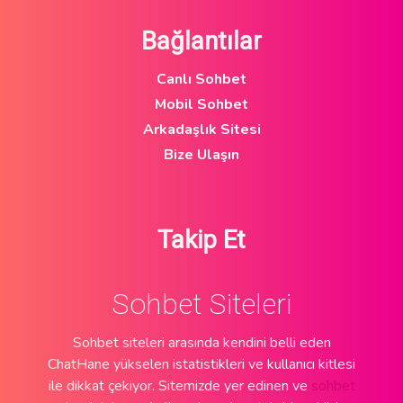
Bağlantılar
Canlı Sohbet
Mobil Sohbet
Arkadaşlık Sitesi
Bize Ulaşın
Takip Et
Sohbet Siteleri
Sohbet siteleri arasında kendini belli eden
ChatHane yükselen istatistikleri ve kullanıcı kitlesi
ile dikkat çekiyor. Sitemizde yer edinen ve
sohbet