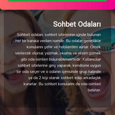
Sohbet Odaları
Sohbet odaları, sohbet sitelerinin içinde bulunan
her bir kanala verilen isimdir. Bu odalar genellikle
konularını şehir ve hobilerden alırlar. Örnek
verilecek olursa; yazmak, okuma ve resim çizmek
gibi oda isimleri bulunabilmektedir. Kullanıcılar
sohbet sitelerine giriş yaparak, kendisine uygun
bir oda seçer ve o odanın içerisinde grup halinde
ya da 2 kişi olarak sohbet edip arkadaşlık
kurarlar. Bu sohbet konularını da oda isimleri
belirler.