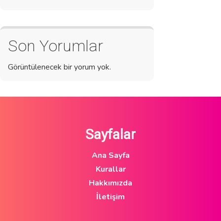
Son Yorumlar
Görüntülenecek bir yorum yok.
Sayfalar
Ana Sayfa
Kurallar
Hakkımızda
İletişim