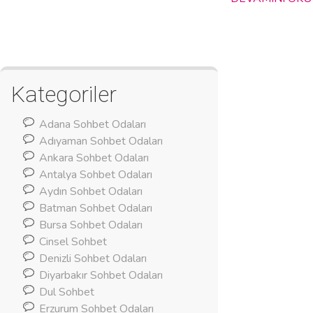
Kategoriler
Adana Sohbet Odaları
Adıyaman Sohbet Odaları
Ankara Sohbet Odaları
Antalya Sohbet Odaları
Aydın Sohbet Odaları
Batman Sohbet Odaları
Bursa Sohbet Odaları
Cinsel Sohbet
Denizli Sohbet Odaları
Diyarbakır Sohbet Odaları
Dul Sohbet
Erzurum Sohbet Odaları