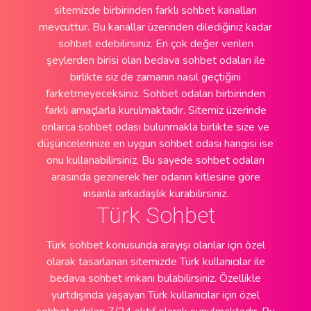
sitemizde birbirinden farklı sohbet kanalları
mevcuttur. Bu kanallar üzerinden dilediğiniz kadar
sohbet edebilirsiniz. En çok değer verilen
şeylerden birisi olan bedava sohbet odaları ile
birlikte siz de zamanın nasıl geçtiğini
farketmeyeceksiniz. Sohbet odaları birbirinden
farklı amaçlarla kurulmaktadır. Sitemiz üzerinde
onlarca sohbet odası bulunmakla birlikte size ve
düşüncelerinize en uygun sohbet odası hangisi ise
onu kullanabilirsiniz. Bu sayede sohbet odaları
arasında gezinerek her odanın kitlesine göre
insanla arkadaşlık kurabilirsiniz.
Türk Sohbet
Türk sohbet konusunda arayışı olanlar için özel
olarak tasarlanan sitemizde Türk kullanıcılar ile
bedava sohbet imkanı bulabilirsiniz. Özellikle
yurtdışında yaşayan Türk kullanıcılar için özel