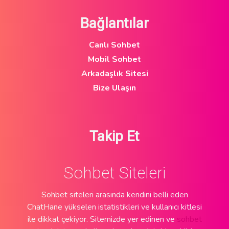
Bağlantılar
Canlı Sohbet
Mobil Sohbet
Arkadaşlık Sitesi
Bize Ulaşın
Takip Et
Sohbet Siteleri
Sohbet siteleri arasında kendini belli eden
ChatHane yükselen istatistikleri ve kullanıcı kitlesi
ile dikkat çekiyor. Sitemizde yer edinen ve
sohbet