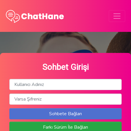
Sohbet Girişi
Sohbete Bağlan
Farkı Sürüm İle Bağlan