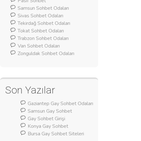
Pasif Sohbet
Samsun Sohbet Odaları
Sivas Sohbet Odaları
Tekirdağ Sohbet Odaları
Tokat Sohbet Odaları
Trabzon Sohbet Odaları
Van Sohbet Odaları
Zonguldak Sohbet Odaları
Son Yazılar
Gaziantep Gay Sohbet Odaları
Samsun Gay Sohbet
Gay Sohbet Girişi
Konya Gay Sohbet
Bursa Gay Sohbet Siteleri