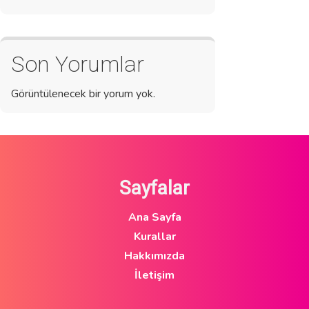
Son Yorumlar
Görüntülenecek bir yorum yok.
Sayfalar
Ana Sayfa
Kurallar
Hakkımızda
İletişim