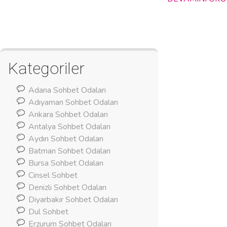
Kategoriler
Adana Sohbet Odaları
Adıyaman Sohbet Odaları
Ankara Sohbet Odaları
Antalya Sohbet Odaları
Aydın Sohbet Odaları
Batman Sohbet Odaları
Bursa Sohbet Odaları
Cinsel Sohbet
Denizli Sohbet Odaları
Diyarbakır Sohbet Odaları
Dul Sohbet
Erzurum Sohbet Odaları