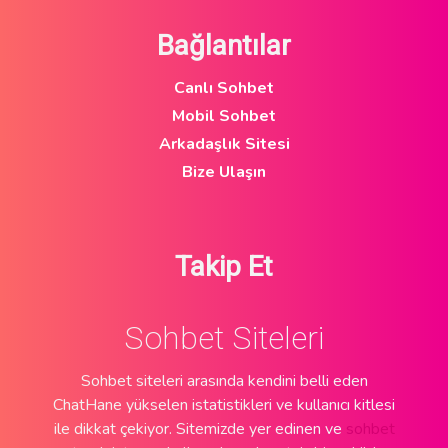
Bağlantılar
Canlı Sohbet
Mobil Sohbet
Arkadaşlık Sitesi
Bize Ulaşın
Takip Et
Sohbet Siteleri
Sohbet siteleri arasında kendini belli eden
ChatHane yükselen istatistikleri ve kullanıcı kitlesi
ile dikkat çekiyor. Sitemizde yer edinen ve
sohbet