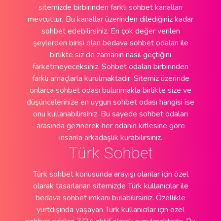
sitemizde birbirinden farklı sohbet kanalları
mevcuttur. Bu kanallar üzerinden dilediğiniz kadar
sohbet edebilirsiniz. En çok değer verilen
şeylerden birisi olan bedava sohbet odaları ile
birlikte siz de zamanın nasıl geçtiğini
farketmeyeceksiniz. Sohbet odaları birbirinden
farklı amaçlarla kurulmaktadır. Sitemiz üzerinde
onlarca sohbet odası bulunmakla birlikte size ve
düşüncelerinize en uygun sohbet odası hangisi ise
onu kullanabilirsiniz. Bu sayede sohbet odaları
arasında gezinerek her odanın kitlesine göre
insanla arkadaşlık kurabilirsiniz.
Türk Sohbet
Türk sohbet konusunda arayışı olanlar için özel
olarak tasarlanan sitemizde Türk kullanıcılar ile
bedava sohbet imkanı bulabilirsiniz. Özellikle
yurtdışında yaşayan Türk kullanıcılar için özel