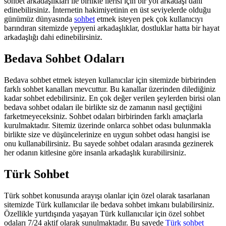
sohbet arkadaşlıkları ile birlikte ilerisi için bir yol arkadaşı dahi
edinebilirsiniz. İnternetin hakimiyetinin en üst seviyelerde olduğu
günümüz dünyasında
sohbet
etmek isteyen pek çok kullanıcıyı
barındıran sitemizde yepyeni arkadaşlıklar, dostluklar hatta bir hayat
arkadaşlığı dahi edinebilirsiniz.
Bedava Sohbet Odaları
Bedava sohbet etmek isteyen kullanıcılar için sitemizde birbirinden
farklı sohbet kanalları mevcuttur. Bu kanallar üzerinden dilediğiniz
kadar sohbet edebilirsiniz. En çok değer verilen şeylerden birisi olan
bedava sohbet odaları ile birlikte siz de zamanın nasıl geçtiğini
farketmeyeceksiniz. Sohbet odaları birbirinden farklı amaçlarla
kurulmaktadır. Sitemiz üzerinde onlarca sohbet odası bulunmakla
birlikte size ve düşüncelerinize en uygun sohbet odası hangisi ise
onu kullanabilirsiniz. Bu sayede sohbet odaları arasında gezinerek
her odanın kitlesine göre insanla arkadaşlık kurabilirsiniz.
Türk Sohbet
Türk sohbet konusunda arayışı olanlar için özel olarak tasarlanan
sitemizde Türk kullanıcılar ile bedava sohbet imkanı bulabilirsiniz.
Özellikle yurtdışında yaşayan Türk kullanıcılar için özel sohbet
odaları 7/24 aktif olarak sunulmaktadır. Bu sayede
Türk sohbet