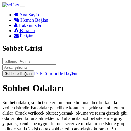
Ana Sayfa
Hemen Bağlan
Hakkımızda
Kurallar
İletişim
Sohbet Girişi
Farkı Sürüm İle Bağlan
Sohbete Bağlan
Sohbet Odaları
Sohbet odaları, sohbet sitelerinin içinde bulunan her bir kanala
verilen isimdir. Bu odalar genellikle konularını şehir ve hobilerden
alırlar. Örnek verilecek olursa; yazmak, okuma ve resim çizmek gibi
oda isimleri bulunabilmektedir. Kullanıcılar sohbet sitelerine giriş
yaparak, kendisine uygun bir oda seçer ve o odanın içerisinde grup
halinde ya da 2 kişi olarak sohbet edip arkadaşlık kurarlar. Bu