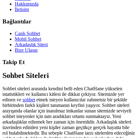
Hakkımızda
İletişim
Bağlantılar
Canlı Sohbet
Mobil Sohbet
Arkadaşlık Sitesi
Bize Ulaşın
Takip Et
Sohbet Siteleri
Sohbet siteleri arasında kendini belli eden ChatHane yükselen
istatistikleri ve kullanıcı kitlesi ile dikkat çekiyor. Sitemizde yer
edinen ve
sohbet
etmek isteyen kullanıcılar zahmetsiz bir şekilde
birbirinden farklı kişileri tanımanın keyfini yaşıyor. Sohbet siteleri
arayışında olanlar için inanılmaz imkanlar sunan sitemizde seviyeli
sohbet isteyenler için tam aradıkları ortamı sunmaktayız. Yeni
arkadaşlıklar edinmek her zaman için önemlidir. Arkadaşlık siteleri
üzerinden edinilen yeni kişiler zaman geçtikçe gerçek hayatta bile
rol bulabilmektedir. Bu sebeple ChatHane tarzı sitelerden edeceğiniz