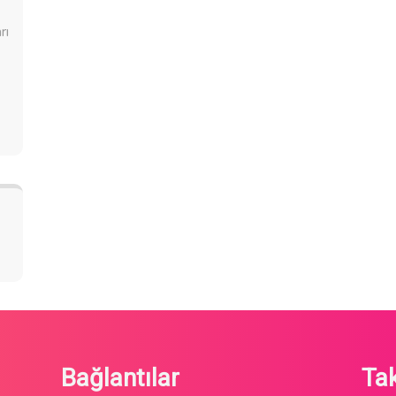
rı
Bağlantılar
Tak