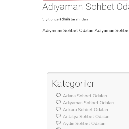
Adıyaman Sohbet Oda
5 yıl önce
admin
tarafından
Adıyaman Sohbet Odaları Adıyaman Sohbet Od
Kategoriler
Adana Sohbet Odaları
Adıyaman Sohbet Odaları
Ankara Sohbet Odaları
Antalya Sohbet Odaları
Aydın Sohbet Odaları