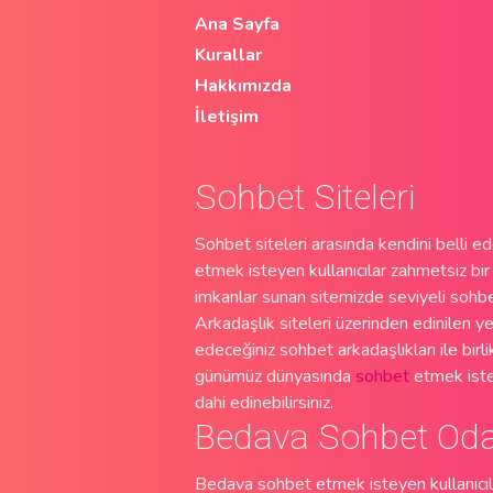
Ana Sayfa
Kurallar
Hakkımızda
İletişim
Sohbet Siteleri
Sohbet siteleri arasında kendini belli ed
etmek isteyen kullanıcılar zahmetsiz bir ş
imkanlar sunan sitemizde seviyeli sohbet
Arkadaşlık siteleri üzerinden edinilen y
edeceğiniz sohbet arkadaşlıkları ile birli
günümüz dünyasında
sohbet
etmek istey
dahi edinebilirsiniz.
Bedava Sohbet Oda
Bedava sohbet etmek isteyen kullanıcılar