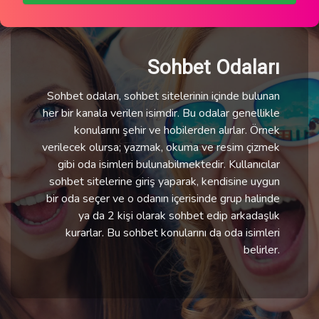
Sohbet Odaları
Sohbet odaları, sohbet sitelerinin içinde bulunan
her bir kanala verilen isimdir. Bu odalar genellikle
konularını şehir ve hobilerden alırlar. Örnek
verilecek olursa; yazmak, okuma ve resim çizmek
gibi oda isimleri bulunabilmektedir. Kullanıcılar
sohbet sitelerine giriş yaparak, kendisine uygun
bir oda seçer ve o odanın içerisinde grup halinde
ya da 2 kişi olarak sohbet edip arkadaşlık
kurarlar. Bu sohbet konularını da oda isimleri
belirler.