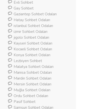
Evli Sohbet
Gay Sohbet
Gaziantep Sohbet Odaları
Hatay Sohbet Odaları
istanbul Sohbet Odaları
izmir Sohbet Odaları
jigolo Sohbet Odaları
Kayseri Sohbet Odaları
Kocaeli Sohbet Odaları
Konya Sohbet Odaları
Lezbiyen Sohbet
Malatya Sohbet Odaları
Manisa Sohbet Odaları
Mardin Sohbet Odaları
Mersin Sohbet Odaları
Muğla Sohbet Odaları
Ordu Sohbet Odaları
Pasif Sohbet
Samsun Sohbet Odaları