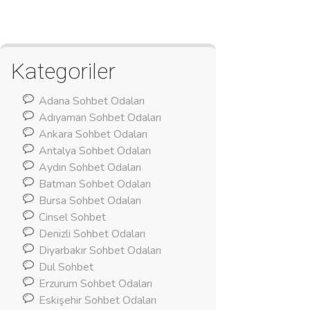
Kategoriler
Adana Sohbet Odaları
Adıyaman Sohbet Odaları
Ankara Sohbet Odaları
Antalya Sohbet Odaları
Aydın Sohbet Odaları
Batman Sohbet Odaları
Bursa Sohbet Odaları
Cinsel Sohbet
Denizli Sohbet Odaları
Diyarbakır Sohbet Odaları
Dul Sohbet
Erzurum Sohbet Odaları
Eskişehir Sohbet Odaları