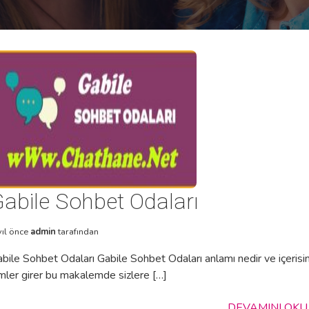
abile Sohbet Odaları
yıl önce
admin
tarafından
bile Sohbet Odaları Gabile Sohbet Odaları anlamı nedir ve içerisi
mler girer bu makalemde sizlere […]
DEVAMINI OKU