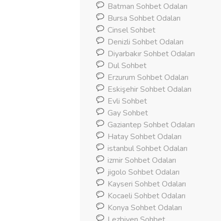
Batman Sohbet Odaları
Bursa Sohbet Odaları
Cinsel Sohbet
Denizli Sohbet Odaları
Diyarbakır Sohbet Odaları
Dul Sohbet
Erzurum Sohbet Odaları
Eskişehir Sohbet Odaları
Evli Sohbet
Gay Sohbet
Gaziantep Sohbet Odaları
Hatay Sohbet Odaları
istanbul Sohbet Odaları
izmir Sohbet Odaları
jigolo Sohbet Odaları
Kayseri Sohbet Odaları
Kocaeli Sohbet Odaları
Konya Sohbet Odaları
Lezbiyen Sohbet