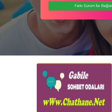
Farkı Sürüm İle Bağla