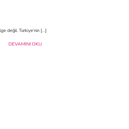
ge değil. Türkiye’nin […]
DEVAMINI OKU