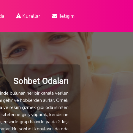
da
Kurallar
İletişim
Sohbet Odaları
çinde bulunan her bir kanala verilen
nı şehir ve hobilerden alırlar. Örnek
 ve resim çizmek gibi oda isimleri
 sitelerine giriş yaparak, kendisine
çerisinde grup halinde ya da 2 kişi
rarlar. Bu sohbet konularını da oda