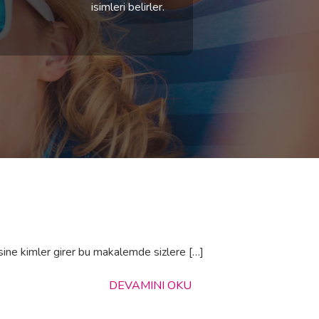
isimleri belirler.
sine kimler girer bu makalemde sizlere […]
DEVAMINI OKU