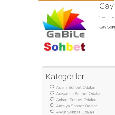
Gay 
5 yıl önce
Gay Sohbe
Kategoriler
Adana Sohbet Odaları
Adıyaman Sohbet Odaları
Ankara Sohbet Odaları
Antalya Sohbet Odaları
Aydın Sohbet Odaları