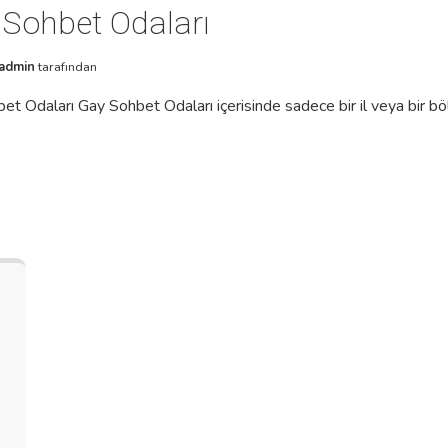
Sohbet Odaları
admin
tarafından
t Odaları Gay Sohbet Odaları içerisinde sadece bir il veya bir böl