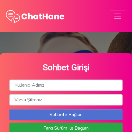
Sohbet Girişi
Sohbete Bağlan
Farkı Sürüm İle Bağlan