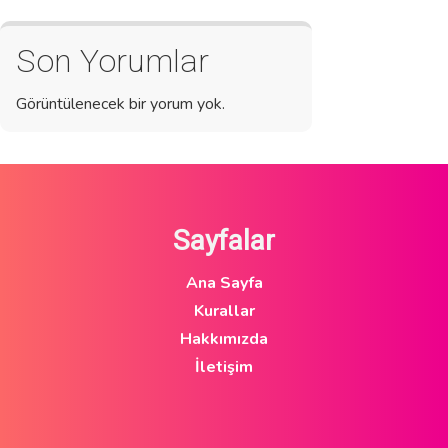
Son Yorumlar
Görüntülenecek bir yorum yok.
Sayfalar
Ana Sayfa
Kurallar
Hakkımızda
İletişim