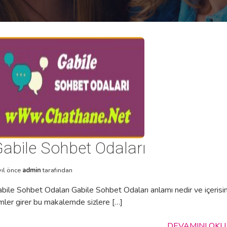
abile Sohbet Odaları
yıl önce
admin
tarafından
bile Sohbet Odaları Gabile Sohbet Odaları anlamı nedir ve içerisi
mler girer bu makalemde sizlere […]
DEVAMINI OKU