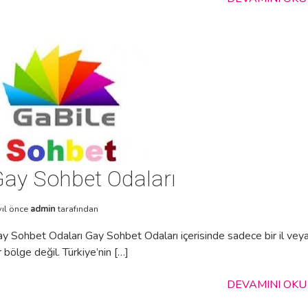
Gay Sohbet Odaları
yıl önce
admin
tarafından
y Sohbet Odaları Gay Sohbet Odaları içerisinde sadece bir il vey
r bölge değil. Türkiye’nin […]
DEVAMINI OKU