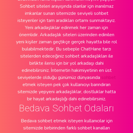
Sohbet siteleri arayışında olanlar için inanılmaz
imkanlar sunan sitemizde seviyeli sohbet
isteyenler için tam aradıkları ortamı sunmaktayız.
Yeni arkadaşlıklar edinmek her zaman için
önemlidir. Arkadaşlık siteleri üzerinden edinilen
yeni kişiler zaman geçtikçe gerçek hayatta bile rol
bulabilmektedir. Bu sebeple ChatHane tarzı
sitelerden edeceğiniz sohbet arkadaşlıkları ile
birlikte ilerisi için bir yol arkadaşı dahi
edinebilirsiniz. İnternetin hakimiyetinin en üst
seviyelerde olduğu günümüz dünyasında
sohbet
etmek isteyen pek çok kullanıcıyı barındıran
sitemizde yepyeni arkadaşlıklar, dostluklar hatta
bir hayat arkadaşlığı dahi edinebilirsiniz.
Bedava Sohbet Odaları
Bedava sohbet etmek isteyen kullanıcılar için
sitemizde birbirinden farklı sohbet kanalları