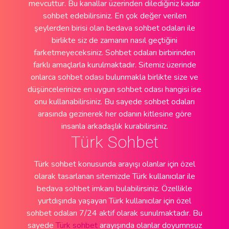
mevcuttur. Bu kanallar üzerinden dilediğiniz kadar
sohbet edebilirsiniz. En çok değer verilen
şeylerden birisi olan bedava sohbet odaları ile
birlikte siz de zamanın nasıl geçtiğini
farketmeyeceksiniz. Sohbet odaları birbirinden
farklı amaçlarla kurulmaktadır. Sitemiz üzerinde
onlarca sohbet odası bulunmakla birlikte size ve
düşüncelerinize en uygun sohbet odası hangisi ise
onu kullanabilirsiniz. Bu sayede sohbet odaları
arasında gezinerek her odanın kitlesine göre
insanla arkadaşlık kurabilirsiniz.
Türk Sohbet
Türk sohbet konusunda arayışı olanlar için özel
olarak tasarlanan sitemizde Türk kullanıcılar ile
bedava sohbet imkanı bulabilirsiniz. Özellikle
yurtdışında yaşayan Türk kullanıcılar için özel
sohbet odaları 7/24 aktif olarak sunulmaktadır. Bu
sayede
Türk sohbet
arayışında olanlar doyumnsuz