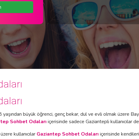
n
aları
aları
8 yaşından büyük öğrenci, genç bekar, dul ve evli olmak üzere Bay
tep Sohbet Odaları
içerisinde sadece Gaziantepli kullanıcılar değ
üzere kullanıcılar
Gaziantep Sohbet Odaları
içerisinde kendiler