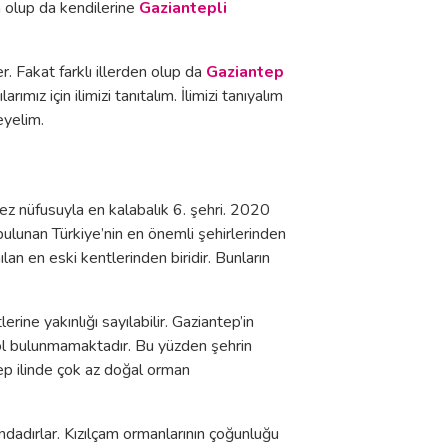
en olup da kendilerine
Gaziantepli
ler. Fakat farklı illerden olup da
Gaziantep
ımız için ilimizi tanıtalım. İlimizi tanıyalım
eyelim.
kez nüfusuyla en kalabalık 6. şehri. 2020
ulunan Türkiye’nin en önemli şehirlerinden
ılan en eski kentlerinden biridir. Bunların
ne yakınlığı sayılabilir. Gaziantep’in
 göl bulunmamaktadır. Bu yüzden şehrin
ntep ilinde çok az doğal orman
dadırlar. Kızılçam ormanlarının çoğunluğu