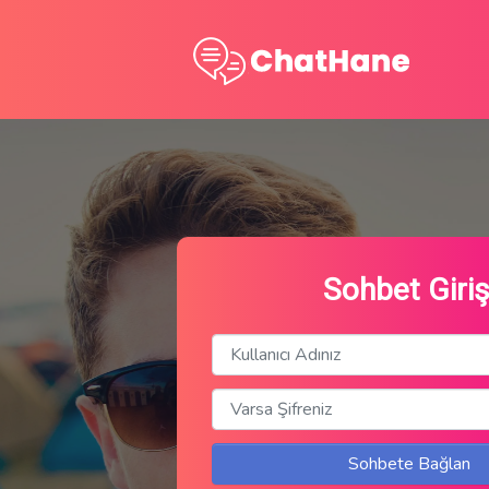
Sohbet Giriş
Sohbete Bağlan