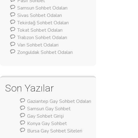
Pasif Sohbet
Samsun Sohbet Odaları
Sivas Sohbet Odaları
Tekirdağ Sohbet Odaları
Tokat Sohbet Odaları
Trabzon Sohbet Odaları
Van Sohbet Odaları
Zonguldak Sohbet Odaları
Son Yazılar
Gaziantep Gay Sohbet Odaları
Samsun Gay Sohbet
Gay Sohbet Girişi
Konya Gay Sohbet
Bursa Gay Sohbet Siteleri