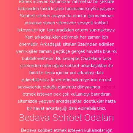
etmek isteyen kullanıcılar zahmetsiz bir şekilde
birbirinden farklı kişileri tanımanın keyfini yaşıyor.
Sohbet siteleri arayışında olanlar için inanılmaz
imkanlar sunan sitemizde seviyeli sohbet
isteyenler için tam aradıkları ortamı sunmaktayız.
Yeni arkadaşlıklar edinmek her zaman için
önemlidir. Arkadaşlık siteleri üzerinden edinilen
yeni kişiler zaman geçtikçe gerçek hayatta bile rol
bulabilmektedir. Bu sebeple ChatHane tarzı
sitelerden edeceğiniz sohbet arkadaşlıkları ile
birlikte ilerisi için bir yol arkadaşı dahi
edinebilirsiniz. İnternetin hakimiyetinin en üst
seviyelerde olduğu günümüz dünyasında
sohbet
etmek isteyen pek çok kullanıcıyı barındıran
sitemizde yepyeni arkadaşlıklar, dostluklar hatta
bir hayat arkadaşlığı dahi edinebilirsiniz.
Bedava Sohbet Odaları
Bedava sohbet etmek isteyen kullanıcılar için