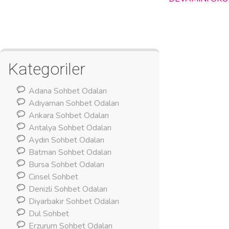
Kategoriler
Adana Sohbet Odaları
Adıyaman Sohbet Odaları
Ankara Sohbet Odaları
Antalya Sohbet Odaları
Aydın Sohbet Odaları
Batman Sohbet Odaları
Bursa Sohbet Odaları
Cinsel Sohbet
Denizli Sohbet Odaları
Diyarbakır Sohbet Odaları
Dul Sohbet
Erzurum Sohbet Odaları