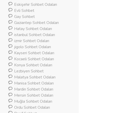
Eskişehir Sohbet Odaları
Evli Sohbet
Gay Sohbet
Gaziantep Sohbet Odaları
Hatay Sohbet Odaları
istanbul Sohbet Odaları
izmir Sohbet Odaları
jigolo Sohbet Odaları
Kayseri Sohbet Odaları
Kocaeli Sohbet Odaları
Konya Sohbet Odaları
Lezbiyen Sohbet
Malatya Sohbet Odaları
Manisa Sohbet Odaları
Mardin Sohbet Odaları
Mersin Sohbet Odaları
Muğla Sohbet Odaları
Ordu Sohbet Odaları