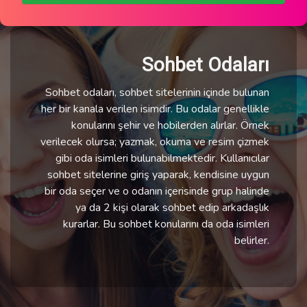
Sohbet Odaları
Sohbet odaları, sohbet sitelerinin içinde bulunan
her bir kanala verilen isimdir. Bu odalar genellikle
konularını şehir ve hobilerden alırlar. Örnek
verilecek olursa; yazmak, okuma ve resim çizmek
gibi oda isimleri bulunabilmektedir. Kullanıcılar
sohbet sitelerine giriş yaparak, kendisine uygun
bir oda seçer ve o odanın içerisinde grup halinde
ya da 2 kişi olarak sohbet edip arkadaşlık
kurarlar. Bu sohbet konularını da oda isimleri
belirler.