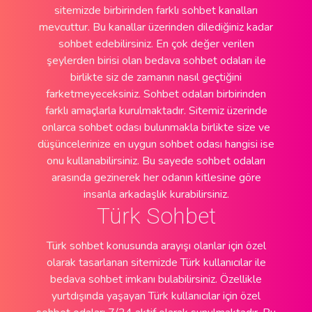
sitemizde birbirinden farklı sohbet kanalları
mevcuttur. Bu kanallar üzerinden dilediğiniz kadar
sohbet edebilirsiniz. En çok değer verilen
şeylerden birisi olan bedava sohbet odaları ile
birlikte siz de zamanın nasıl geçtiğini
farketmeyeceksiniz. Sohbet odaları birbirinden
farklı amaçlarla kurulmaktadır. Sitemiz üzerinde
onlarca sohbet odası bulunmakla birlikte size ve
düşüncelerinize en uygun sohbet odası hangisi ise
onu kullanabilirsiniz. Bu sayede sohbet odaları
arasında gezinerek her odanın kitlesine göre
insanla arkadaşlık kurabilirsiniz.
Türk Sohbet
Türk sohbet konusunda arayışı olanlar için özel
olarak tasarlanan sitemizde Türk kullanıcılar ile
bedava sohbet imkanı bulabilirsiniz. Özellikle
yurtdışında yaşayan Türk kullanıcılar için özel