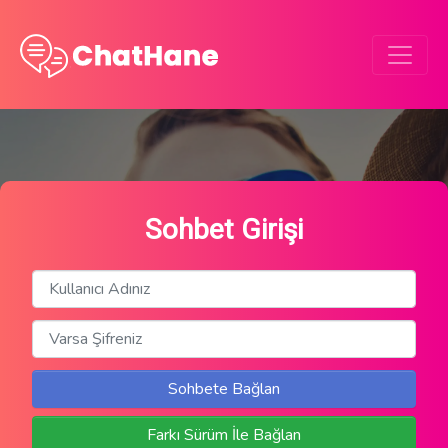
Sohbet Girişi
Sohbete Bağlan
Farkı Sürüm İle Bağlan