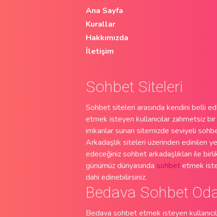
Ana Sayfa
Kurallar
Hakkımızda
İletişim
Sohbet Siteleri
Sohbet siteleri arasında kendini belli ed
etmek isteyen kullanıcılar zahmetsiz bir ş
imkanlar sunan sitemizde seviyeli sohbet
Arkadaşlık siteleri üzerinden edinilen y
edeceğiniz sohbet arkadaşlıkları ile birli
günümüz dünyasında
sohbet
etmek istey
dahi edinebilirsiniz.
Bedava Sohbet Oda
Bedava sohbet etmek isteyen kullanıcılar