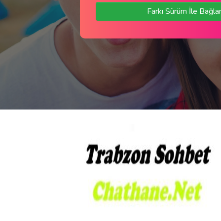
Farkı Sürüm İle Bağla