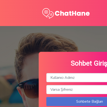
Sohbet Giriş
Sohbete Bağlan