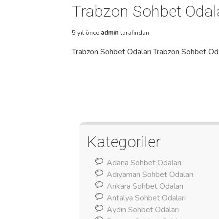
Trabzon Sohbet Odal
5 yıl önce
admin
tarafından
Trabzon Sohbet Odaları Trabzon Sohbet Odala
Kategoriler
Adana Sohbet Odaları
Adıyaman Sohbet Odaları
Ankara Sohbet Odaları
Antalya Sohbet Odaları
Aydın Sohbet Odaları