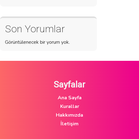
Son Yorumlar
Görüntülenecek bir yorum yok.
Sayfalar
Ana Sayfa
Kurallar
Hakkımızda
İletişim