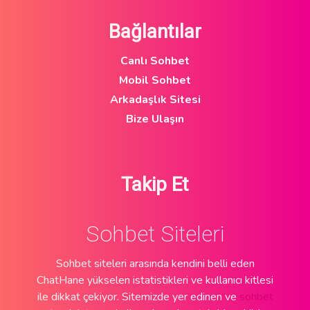
Bağlantılar
Canlı Sohbet
Mobil Sohbet
Arkadaşlık Sitesi
Bize Ulaşın
Takip Et
Sohbet Siteleri
Sohbet siteleri arasında kendini belli eden
ChatHane yükselen istatistikleri ve kullanıcı kitlesi
ile dikkat çekiyor. Sitemizde yer edinen ve
sohbet