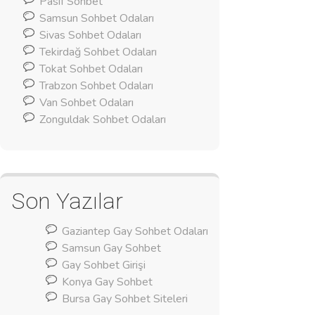
Pasif Sohbet
Samsun Sohbet Odaları
Sivas Sohbet Odaları
Tekirdağ Sohbet Odaları
Tokat Sohbet Odaları
Trabzon Sohbet Odaları
Van Sohbet Odaları
Zonguldak Sohbet Odaları
Son Yazılar
Gaziantep Gay Sohbet Odaları
Samsun Gay Sohbet
Gay Sohbet Girişi
Konya Gay Sohbet
Bursa Gay Sohbet Siteleri