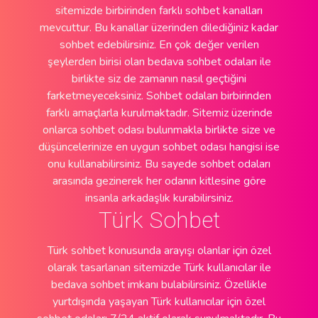
sitemizde birbirinden farklı sohbet kanalları
mevcuttur. Bu kanallar üzerinden dilediğiniz kadar
sohbet edebilirsiniz. En çok değer verilen
şeylerden birisi olan bedava sohbet odaları ile
birlikte siz de zamanın nasıl geçtiğini
farketmeyeceksiniz. Sohbet odaları birbirinden
farklı amaçlarla kurulmaktadır. Sitemiz üzerinde
onlarca sohbet odası bulunmakla birlikte size ve
düşüncelerinize en uygun sohbet odası hangisi ise
onu kullanabilirsiniz. Bu sayede sohbet odaları
arasında gezinerek her odanın kitlesine göre
insanla arkadaşlık kurabilirsiniz.
Türk Sohbet
Türk sohbet konusunda arayışı olanlar için özel
olarak tasarlanan sitemizde Türk kullanıcılar ile
bedava sohbet imkanı bulabilirsiniz. Özellikle
yurtdışında yaşayan Türk kullanıcılar için özel