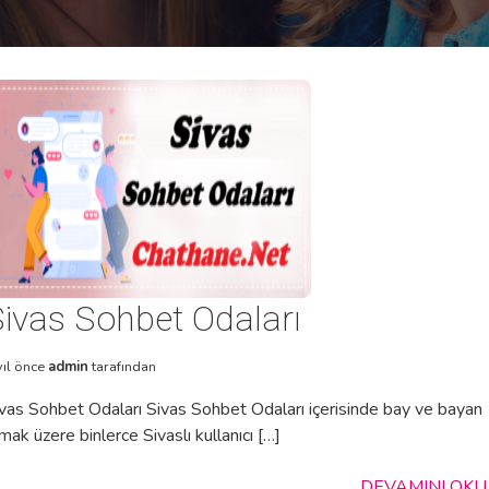
ivas Sohbet Odaları
yıl önce
admin
tarafından
vas Sohbet Odaları Sivas Sohbet Odaları içerisinde bay ve bayan
mak üzere binlerce Sivaslı kullanıcı […]
DEVAMINI OKU