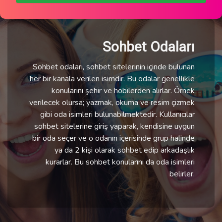
Sohbet Odaları
Sohbet odaları, sohbet sitelerinin içinde bulunan
her bir kanala verilen isimdir. Bu odalar genellikle
konularını şehir ve hobilerden alırlar. Örnek
verilecek olursa; yazmak, okuma ve resim çizmek
gibi oda isimleri bulunabilmektedir. Kullanıcılar
sohbet sitelerine giriş yaparak, kendisine uygun
bir oda seçer ve o odanın içerisinde grup halinde
ya da 2 kişi olarak sohbet edip arkadaşlık
kurarlar. Bu sohbet konularını da oda isimleri
belirler.