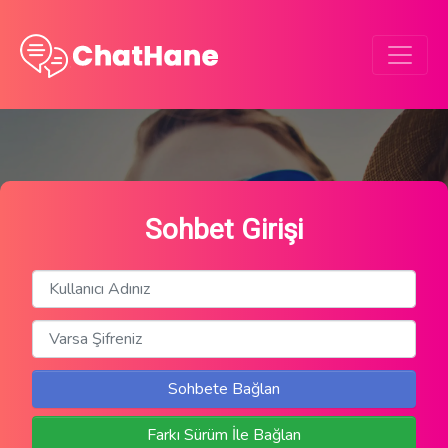
Sohbet Girişi
Sohbete Bağlan
Farkı Sürüm İle Bağlan