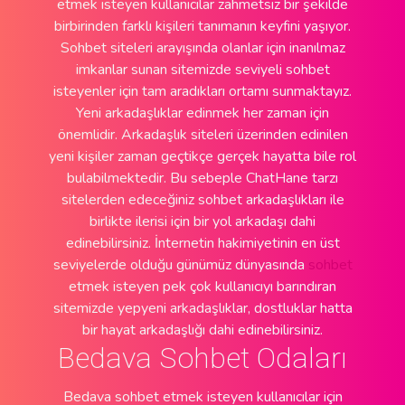
etmek isteyen kullanıcılar zahmetsiz bir şekilde
birbirinden farklı kişileri tanımanın keyfini yaşıyor.
Sohbet siteleri arayışında olanlar için inanılmaz
imkanlar sunan sitemizde seviyeli sohbet
isteyenler için tam aradıkları ortamı sunmaktayız.
Yeni arkadaşlıklar edinmek her zaman için
önemlidir. Arkadaşlık siteleri üzerinden edinilen
yeni kişiler zaman geçtikçe gerçek hayatta bile rol
bulabilmektedir. Bu sebeple ChatHane tarzı
sitelerden edeceğiniz sohbet arkadaşlıkları ile
birlikte ilerisi için bir yol arkadaşı dahi
edinebilirsiniz. İnternetin hakimiyetinin en üst
seviyelerde olduğu günümüz dünyasında
sohbet
etmek isteyen pek çok kullanıcıyı barındıran
sitemizde yepyeni arkadaşlıklar, dostluklar hatta
bir hayat arkadaşlığı dahi edinebilirsiniz.
Bedava Sohbet Odaları
Bedava sohbet etmek isteyen kullanıcılar için