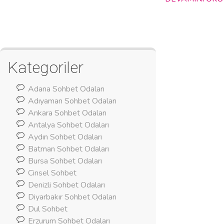
Kategoriler
Adana Sohbet Odaları
Adıyaman Sohbet Odaları
Ankara Sohbet Odaları
Antalya Sohbet Odaları
Aydın Sohbet Odaları
Batman Sohbet Odaları
Bursa Sohbet Odaları
Cinsel Sohbet
Denizli Sohbet Odaları
Diyarbakır Sohbet Odaları
Dul Sohbet
Erzurum Sohbet Odaları