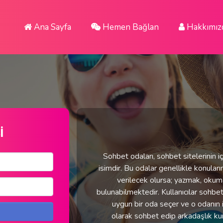
Ana Sayfa
Hemen Bağlan
Hakkımız
i
Sohbet odaları, sohbet sitelerinin i
isimdir. Bu odalar genellikle konuları
verilecek olursa; yazmak, okuma
bulunabilmektedir. Kullanıcılar sohbet
uygun bir oda seçer ve o odanın i
olarak sohbet edip arkadaşlık ku