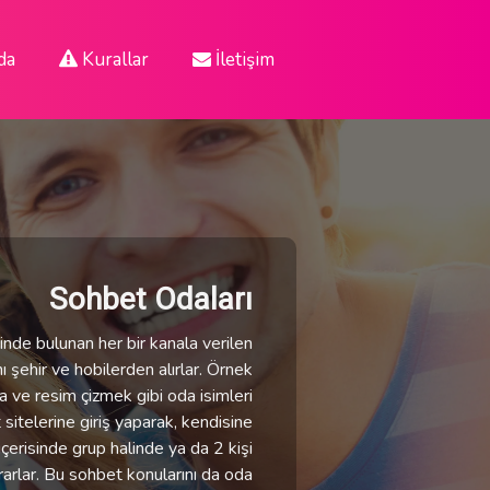
da
Kurallar
İletişim
Sohbet Odaları
çinde bulunan her bir kanala verilen
nı şehir ve hobilerden alırlar. Örnek
 ve resim çizmek gibi oda isimleri
 sitelerine giriş yaparak, kendisine
çerisinde grup halinde ya da 2 kişi
rarlar. Bu sohbet konularını da oda