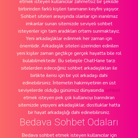
etmek isteyen kullanıcılar zahmetsiz bir şekilde
birbirinden farklı kişileri tanımanın keyfini yaşıyor.
Sohbet siteleri arayışında olanlar için inanılmaz
imkanlar sunan sitemizde seviyeli sohbet
isteyenler için tam aradıkları ortamı sunmaktayız.
Yeni arkadaşlıklar edinmek her zaman için
önemlidir. Arkadaşlık siteleri üzerinden edinilen
yeni kişiler zaman geçtikçe gerçek hayatta bile rol
bulabilmektedir. Bu sebeple ChatHane tarzı
sitelerden edeceğiniz sohbet arkadaşlıkları ile
birlikte ilerisi için bir yol arkadaşı dahi
edinebilirsiniz. İnternetin hakimiyetinin en üst
seviyelerde olduğu günümüz dünyasında
sohbet
etmek isteyen pek çok kullanıcıyı barındıran
sitemizde yepyeni arkadaşlıklar, dostluklar hatta
bir hayat arkadaşlığı dahi edinebilirsiniz.
Bedava Sohbet Odaları
Bedava sohbet etmek isteyen kullanıcılar için