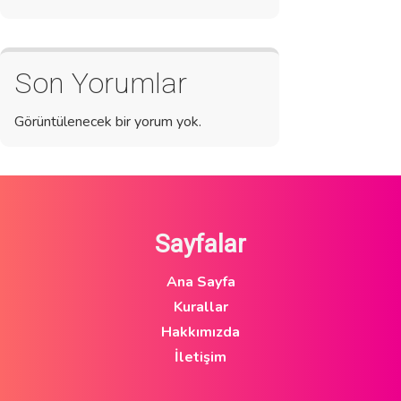
Son Yorumlar
Görüntülenecek bir yorum yok.
Sayfalar
Ana Sayfa
Kurallar
Hakkımızda
İletişim