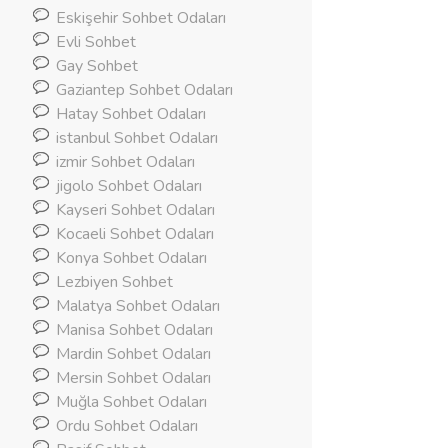
Eskişehir Sohbet Odaları
Evli Sohbet
Gay Sohbet
Gaziantep Sohbet Odaları
Hatay Sohbet Odaları
istanbul Sohbet Odaları
izmir Sohbet Odaları
jigolo Sohbet Odaları
Kayseri Sohbet Odaları
Kocaeli Sohbet Odaları
Konya Sohbet Odaları
Lezbiyen Sohbet
Malatya Sohbet Odaları
Manisa Sohbet Odaları
Mardin Sohbet Odaları
Mersin Sohbet Odaları
Muğla Sohbet Odaları
Ordu Sohbet Odaları