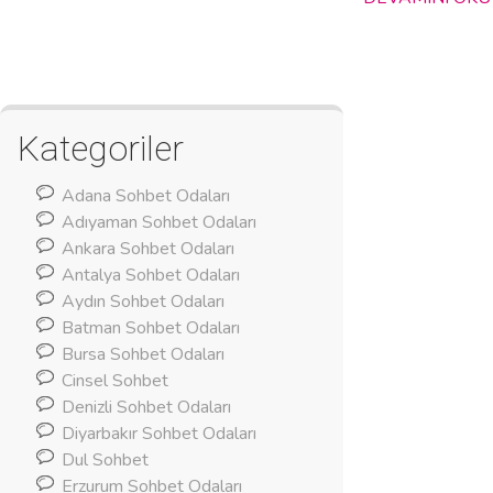
Kategoriler
Adana Sohbet Odaları
Adıyaman Sohbet Odaları
Ankara Sohbet Odaları
Antalya Sohbet Odaları
Aydın Sohbet Odaları
Batman Sohbet Odaları
Bursa Sohbet Odaları
Cinsel Sohbet
Denizli Sohbet Odaları
Diyarbakır Sohbet Odaları
Dul Sohbet
Erzurum Sohbet Odaları