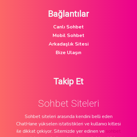
Bağlantılar
Canlı Sohbet
Mobil Sohbet
Arkadaşlık Sitesi
Bize Ulaşın
Takip Et
Sohbet Siteleri
Sohbet siteleri arasında kendini belli eden
ChatHane yükselen istatistikleri ve kullanıcı kitlesi
ile dikkat çekiyor. Sitemizde yer edinen ve
sohbet