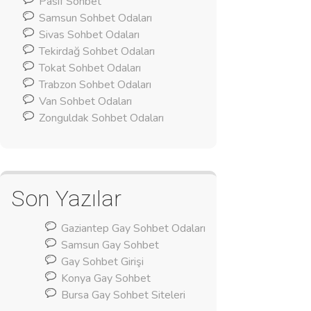
Pasif Sohbet
Samsun Sohbet Odaları
Sivas Sohbet Odaları
Tekirdağ Sohbet Odaları
Tokat Sohbet Odaları
Trabzon Sohbet Odaları
Van Sohbet Odaları
Zonguldak Sohbet Odaları
Son Yazılar
Gaziantep Gay Sohbet Odaları
Samsun Gay Sohbet
Gay Sohbet Girişi
Konya Gay Sohbet
Bursa Gay Sohbet Siteleri