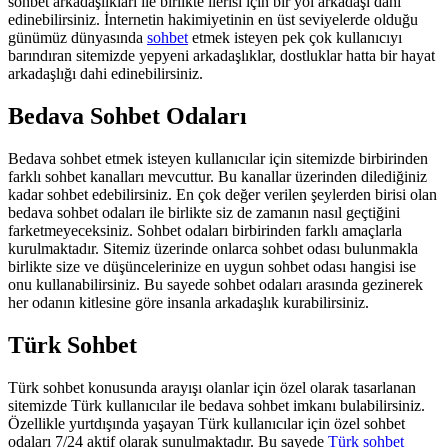
sohbet arkadaşlıkları ile birlikte ilerisi için bir yol arkadaşı dahi
edinebilirsiniz. İnternetin hakimiyetinin en üst seviyelerde olduğu
günümüz dünyasında
sohbet
etmek isteyen pek çok kullanıcıyı
barındıran sitemizde yepyeni arkadaşlıklar, dostluklar hatta bir hayat
arkadaşlığı dahi edinebilirsiniz.
Bedava Sohbet Odaları
Bedava sohbet etmek isteyen kullanıcılar için sitemizde birbirinden
farklı sohbet kanalları mevcuttur. Bu kanallar üzerinden dilediğiniz
kadar sohbet edebilirsiniz. En çok değer verilen şeylerden birisi olan
bedava sohbet odaları ile birlikte siz de zamanın nasıl geçtiğini
farketmeyeceksiniz. Sohbet odaları birbirinden farklı amaçlarla
kurulmaktadır. Sitemiz üzerinde onlarca sohbet odası bulunmakla
birlikte size ve düşüncelerinize en uygun sohbet odası hangisi ise
onu kullanabilirsiniz. Bu sayede sohbet odaları arasında gezinerek
her odanın kitlesine göre insanla arkadaşlık kurabilirsiniz.
Türk Sohbet
Türk sohbet konusunda arayışı olanlar için özel olarak tasarlanan
sitemizde Türk kullanıcılar ile bedava sohbet imkanı bulabilirsiniz.
Özellikle yurtdışında yaşayan Türk kullanıcılar için özel sohbet
odaları 7/24 aktif olarak sunulmaktadır. Bu sayede
Türk sohbet