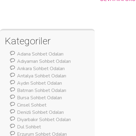
Kategoriler
Adana Sohbet Odaları
Adıyaman Sohbet Odaları
Ankara Sohbet Odaları
Antalya Sohbet Odaları
Aydın Sohbet Odaları
Batman Sohbet Odaları
Bursa Sohbet Odaları
Cinsel Sohbet
Denizli Sohbet Odaları
Diyarbakır Sohbet Odaları
Dul Sohbet
Erzurum Sohbet Odaları