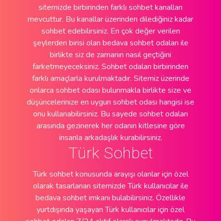
sitemizde birbirinden farklı sohbet kanalları
mevcuttur. Bu kanallar üzerinden dilediğiniz kadar
sohbet edebilirsiniz. En çok değer verilen
şeylerden birisi olan bedava sohbet odaları ile
birlikte siz de zamanın nasıl geçtiğini
farketmeyeceksiniz. Sohbet odaları birbirinden
farklı amaçlarla kurulmaktadır. Sitemiz üzerinde
onlarca sohbet odası bulunmakla birlikte size ve
düşüncelerinize en uygun sohbet odası hangisi ise
onu kullanabilirsiniz. Bu sayede sohbet odaları
arasında gezinerek her odanın kitlesine göre
insanla arkadaşlık kurabilirsiniz.
Türk Sohbet
Türk sohbet konusunda arayışı olanlar için özel
olarak tasarlanan sitemizde Türk kullanıcılar ile
bedava sohbet imkanı bulabilirsiniz. Özellikle
yurtdışında yaşayan Türk kullanıcılar için özel