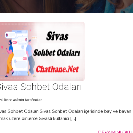
ivas Sohbet Odaları
yıl önce
admin
tarafından
vas Sohbet Odaları Sivas Sohbet Odaları içerisinde bay ve bayan
mak üzere binlerce Sivaslı kullanıcı […]
DEVAMINI OKU