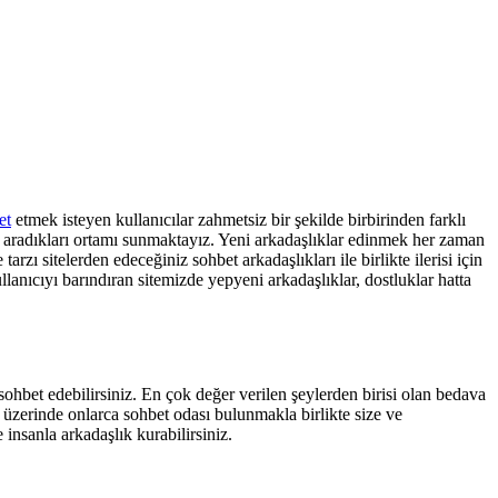
et
etmek isteyen kullanıcılar zahmetsiz bir şekilde birbirinden farklı
tam aradıkları ortamı sunmaktayız. Yeni arkadaşlıklar edinmek her zaman
zı sitelerden edeceğiniz sohbet arkadaşlıkları ile birlikte ilerisi için
lanıcıyı barındıran sitemizde yepyeni arkadaşlıklar, dostluklar hatta
sohbet edebilirsiniz. En çok değer verilen şeylerden birisi olan bedava
z üzerinde onlarca sohbet odası bulunmakla birlikte size ve
insanla arkadaşlık kurabilirsiniz.