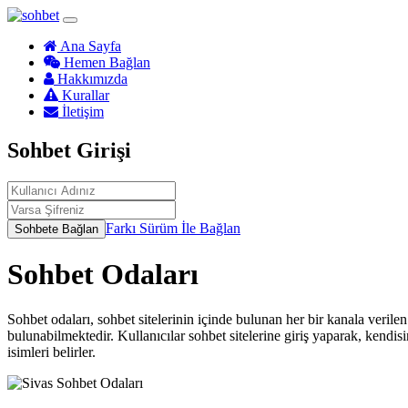
Ana Sayfa
Hemen Bağlan
Hakkımızda
Kurallar
İletişim
Sohbet Girişi
Farkı Sürüm İle Bağlan
Sohbete Bağlan
Sohbet Odaları
Sohbet odaları, sohbet sitelerinin içinde bulunan her bir kanala verile
bulunabilmektedir. Kullanıcılar sohbet sitelerine giriş yaparak, kendis
isimleri belirler.