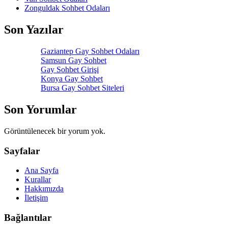
Zonguldak Sohbet Odaları
Son Yazılar
Gaziantep Gay Sohbet Odaları
Samsun Gay Sohbet
Gay Sohbet Girişi
Konya Gay Sohbet
Bursa Gay Sohbet Siteleri
Son Yorumlar
Görüntülenecek bir yorum yok.
Sayfalar
Ana Sayfa
Kurallar
Hakkımızda
İletişim
Bağlantılar