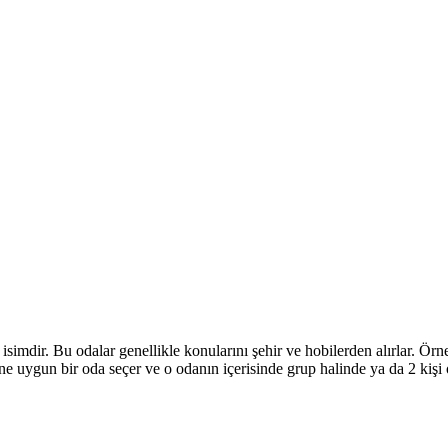
n isimdir. Bu odalar genellikle konularını şehir ve hobilerden alırlar. 
ine uygun bir oda seçer ve o odanın içerisinde grup halinde ya da 2 kişi