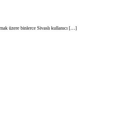
mak üzere binlerce Sivaslı kullanıcı […]