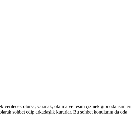
Örnek verilecek olursa; yazmak, okuma ve resim çizmek gibi oda isimleri
 olarak sohbet edip arkadaşlık kurarlar. Bu sohbet konularını da oda