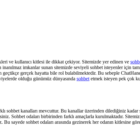
leri ve kullanıcı kitlesi ile dikkat çekiyor. Sitemizde yer edinen ve
sohb
için inanılmaz imkanlar sunan sitemizde seviyeli sohbet isteyenler için 
n geçtikçe gerçek hayatta bile rol bulabilmektedir. Bu sebeple ChatHane tar
t seviyelerde olduğu günümüz dünyasında
sohbet
etmek isteyen pek çok kul
klı sohbet kanalları mevcuttur. Bu kanallar üzerinden dilediğiniz kadar 
ksiniz. Sohbet odaları birbirinden farklı amaçlarla kurulmaktadır. Sitemi
z. Bu sayede sohbet odaları arasında gezinerek her odanın kitlesine göre 